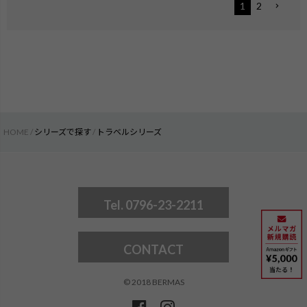
1
2
HOME
シリーズで探す
トラベルシリーズ
Tel. 0796-23-2211
CONTACT
© 2018 BERMAS