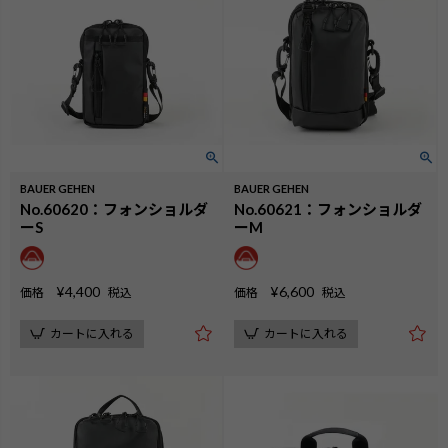
BAUER GEHEN
BAUER GEHEN
No.60620：フォンショルダ
No.60621：フォンショルダ
ーS
ーM
¥
4,400
¥
6,600
価格
税込
価格
税込
カートに入れる
カートに入れる
検索