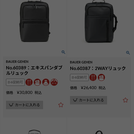
BAUER GEHEN
BAUER GEHEN
No.60389：エキスパンダブ
No.60387：2WAYリュック
ルリュック
B4収納可
B4収納可
¥
26,400
価格
税込
¥
30,800
価格
税込
カートに入れる
カートに入れる