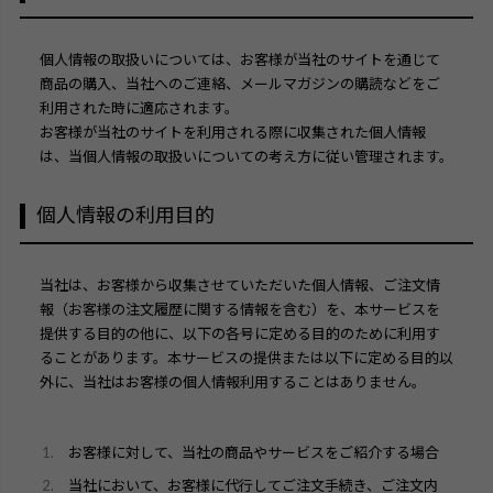
個人情報の取扱いについては、お客様が当社のサイトを通じて
商品の購入、当社へのご連絡、メールマガジンの購読などをご
利用された時に適応されます。
お客様が当社のサイトを利用される際に収集された個人情報
は、当個人情報の取扱いについての考え方に従い管理されます。
個人情報の利用目的
当社は、お客様から収集させていただいた個人情報、ご注文情
報（お客様の注文履歴に関する情報を含む）を、本サービスを
提供する目的の他に、以下の各号に定める目的のために利用す
ることがあります。本サービスの提供または以下に定める目的以
外に、当社はお客様の個人情報利用することはありません。
検索
お客様に対して、当社の商品やサービスをご紹介する場合
当社において、お客様に代行してご注文手続き、ご注文内