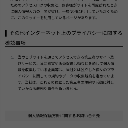
ためのアクセスログの収集と、お客様がサイトを再度訪れたとき
に個人情報入力の手間が省け、一層便利に利用していただくため
に、このクッキーを利用しているページがあります。
その他インターネット上のプライバシーに関する
確認事項
当ウェブサイトを通じてアクセスできる第三者のサイト及
びサービス、又は懸賞や販売促進活動などを通して個人情
報を収集している企業等は、当社とは独立した個々のプラ
イバシーに関しての規約やデータの収集規約を定めていま
す。当社は、これらの独立した第三者の規約や活動に対し
ていかなる義務や責任も負いません。
個人情報保護方針に関するお問い合せ先