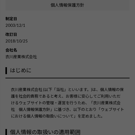
個人情報保護方針
制定日
2003/12/1
改訂日
2018/10/25
会社名
衣川産業株式会社
はじめに
衣川産業株式会社 (以下「当社」といいます。)は、個人情報の保
護を社会的責務であると考え、お客様に安心してご利用いただ
けるウェブサイトの管理・運営を行うため、「衣川産業株式会
社 個人情報保護方針」に基づき、以下のとおり「ウェブサイト
における個人情報の取扱いについて」を定めました。
個人情報の取扱いの適用範囲