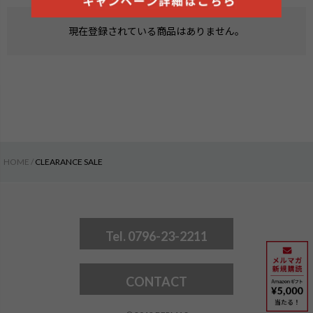
現在登録されている商品はありません。
HOME
CLEARANCE SALE
Tel. 0796-23-2211
検索
CONTACT