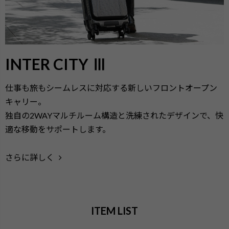
INTER CITY Ⅲ
仕事も旅もシームレスに対応する新しいフロントオープン
キャリー。
独自の2WAYマルチルーム構造と洗練されたデザインで、快
適な移動をサポートします。
さらに詳しく
ITEM LIST