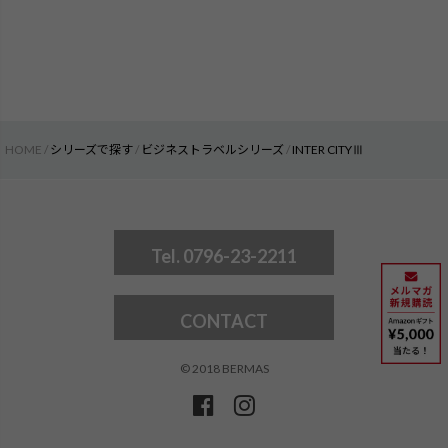
HOME
シリーズで探す
ビジネストラベルシリーズ
INTER CITYⅢ
Tel. 0796-23-2211
CONTACT
© 2018 BERMAS