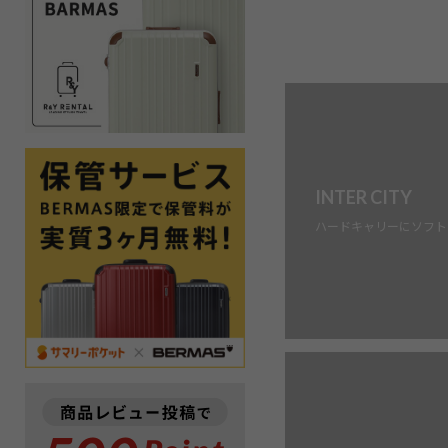
INTER CITY
ハードキャリーにソフト