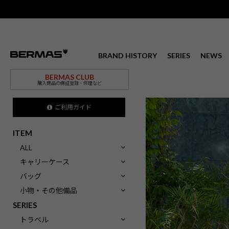
BRAND HISTORY
SERIES
NEWS
BERMAS CLUB
購入商品の保証登録・修理など
ご利用ガイド
ITEM
ALL
キャリーケース
バッグ
小物・その他備品
SERIES
トラベル