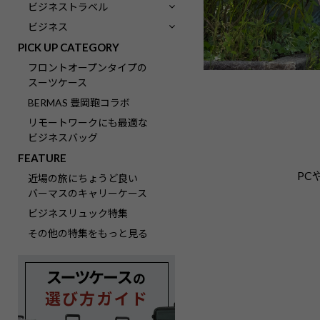
ビジネストラベル
ビジネス
PICK UP CATEGORY
フロントオープンタイプの
スーツケース
BERMAS 豊岡鞄コラボ
リモートワークにも最適な
ビジネスバッグ
FEATURE
PC
近場の旅にちょうど良い
バーマスのキャリーケース
ビジネスリュック特集
その他の特集をもっと見る