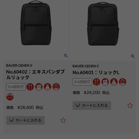
BAUER GEHENⅡ
BAUER GEHENⅡ
No.60402：エキスパンダブ
No.60401：リュックL
ルリュック
B4収納可
B4収納可
¥
24,200
価格
税込
カートに入れる
¥
28,600
価格
税込
カートに入れる