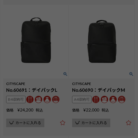
CITYSCAPE
CITYSCAPE
No.60691：デイパックL
No.60690：デイパックM
B4収納可
A4収納可
¥
24,200
¥
22,000
価格
税込
価格
税込
カートに入れる
カートに入れる