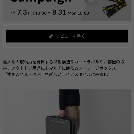
レビューを書く
最大限の収納力を発揮する深型構造＆カートラベルやお部屋の収
納、アウトドア用途にもマルチに使えるストレージボックス
「物を入れる・運ぶ」を新しいライフスタイルに最適化。