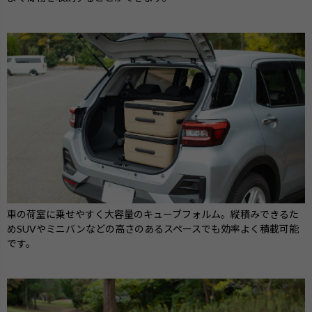
車の荷室に乗せやすく大容量のキューブフォルム。縦積みできるた
めSUVやミニバンなどの高さのあるスペースでも効率よく積載可能
です。