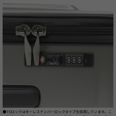
●TSロックはキーレスナンバーロックタイプを採用しています。こ