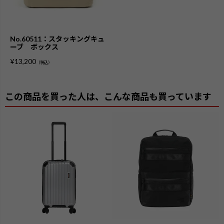
No.60511：スタッキングキュ
ーブ ボックス
¥
13,200
（税込）
この商品を買った人は、こんな商品も買っています