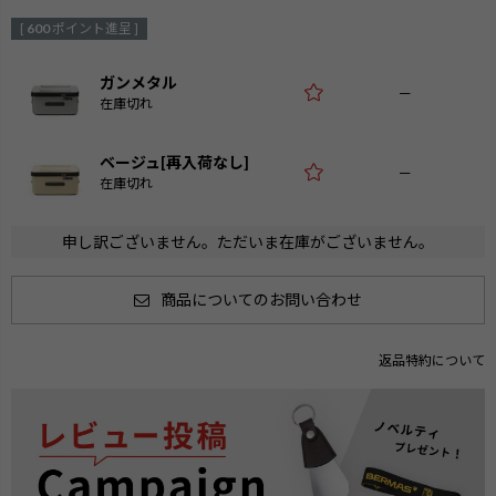
[
600
ポイント進呈 ]
ガンメタル
—
在庫切れ
ベージュ[再入荷なし]
—
在庫切れ
申し訳ございません。ただいま在庫がございません。
商品についてのお問い合わせ
返品特約について