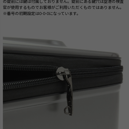
の錠前には鍵は付属しておりません。錠前にある鍵穴は空港の検査
官が使用するものでお客様がご利用いただくものではありません。
※番号の初期設定は0-0-0になっています。