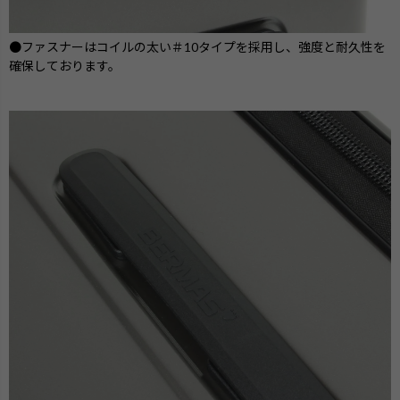
●ファスナーはコイルの太い＃10タイプを採用し、強度と耐久性を
確保しております。