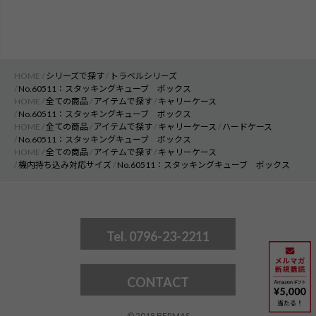
HOME
シリーズで探す
トラベルシリーズ
No.60511：スタッキングキューブ ボックス
HOME
全ての商品
アイテムで探す
キャリーケース
No.60511：スタッキングキューブ ボックス
HOME
全ての商品
アイテムで探す
キャリーケース
ハードケース
No.60511：スタッキングキューブ ボックス
HOME
全ての商品
アイテムで探す
キャリーケース
機内持ち込み対応サイズ
No.60511：スタッキングキューブ ボックス
Tel. 0796-23-2211
CONTACT
© 2018 BERMAS