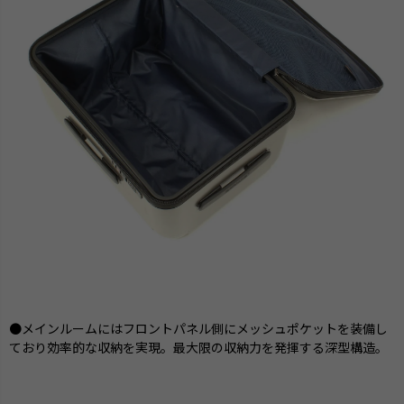
●メインルームにはフロントパネル側にメッシュポケットを装備し
ており効率的な収納を実現。最大限の収納力を発揮する深型構造。