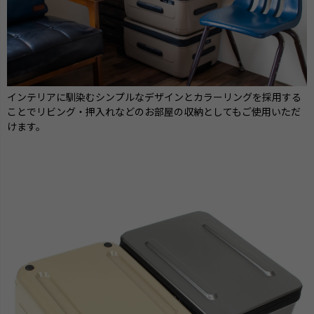
インテリアに馴染むシンプルなデザインとカラーリングを採用する
ことでリビング・押入れなどのお部屋の収納としてもご使用いただ
けます。