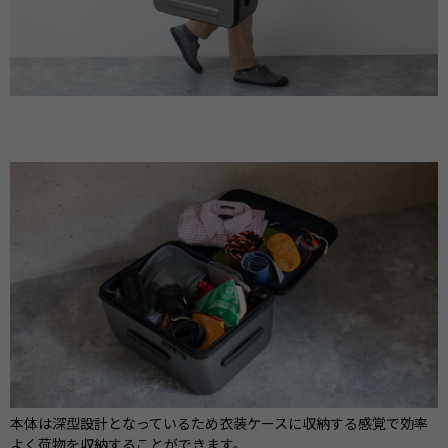
本体は深型設計となっているため衣装ケースに収納する感覚で効率
よく荷物を収納することができます。