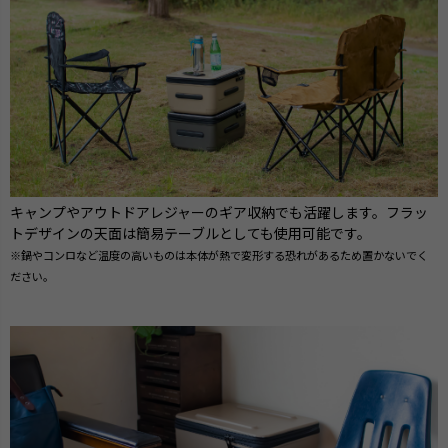
キャンプやアウトドアレジャーのギア収納でも活躍します。フラッ
トデザインの天面は簡易テーブルとしても使用可能です。
※鍋やコンロなど温度の高いものは本体が熱で変形する恐れがあるため置かないでく
ださい。