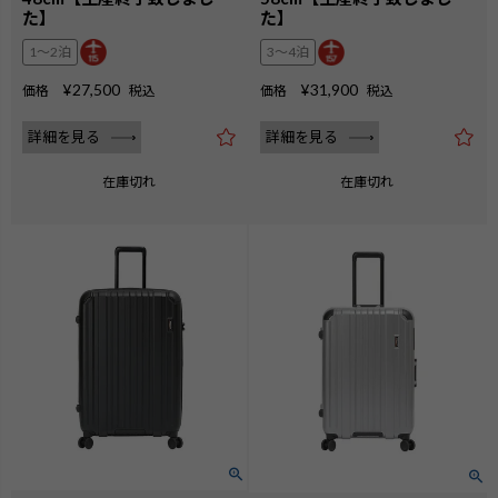
た】
た】
1〜2泊
3〜4泊
¥
27,500
¥
31,900
価格
税込
価格
税込
詳細を見る
詳細を見る
在庫切れ
在庫切れ