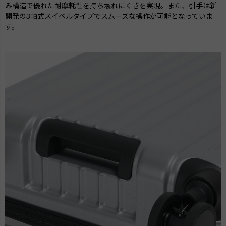
み構造で優れた耐摩耗性を持ち壊れにくさを実現。また、引手は新
開発の3軸式スイベルタイプでスムーズな操作が可能となっていま
す。