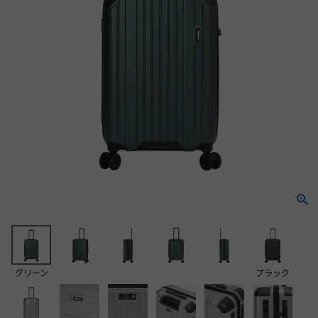
グリーン
ブラック