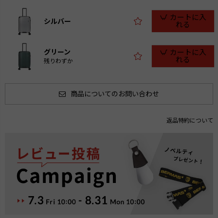
カートに入
シルバー
れる
グリーン
カートに入
れる
残りわずか
商品についてのお問い合わせ
返品特約について