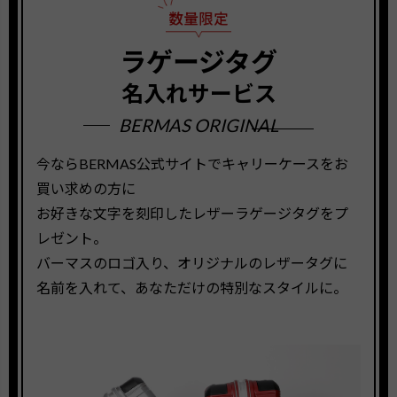
ラゲージタグ
名入れサービス
BERMAS ORIGINAL
今ならBERMAS公式サイトでキャリーケースをお
買い求めの方に
お好きな文字を刻印したレザーラゲージタグをプ
レゼント。
バーマスのロゴ入り、オリジナルのレザータグに
名前を入れて、あなただけの特別なスタイルに。