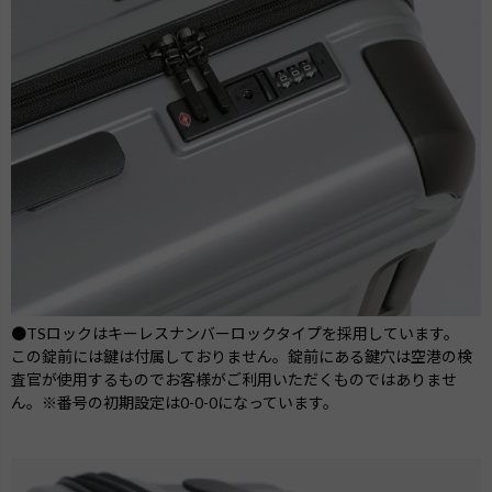
●TSロックはキーレスナンバーロックタイプを採用しています。
この錠前には鍵は付属しておりません。錠前にある鍵穴は空港の検
査官が使用するものでお客様がご利用いただくものではありませ
ん。※番号の初期設定は0-0-0になっています。