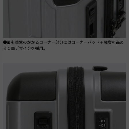
●最も衝撃のかかるコーナー部分にはコーナーパッド＋強度を高め
るＣ面デザインを採用。