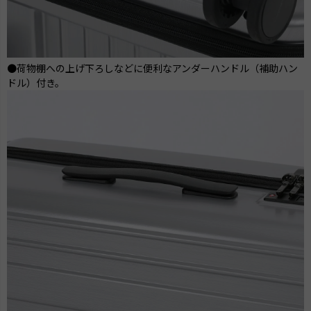
●荷物棚への上げ下ろしなどに便利なアンダーハンドル（補助ハン
ドル）付き。