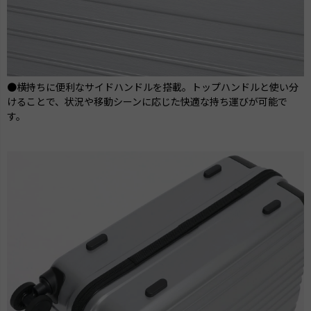
●横持ちに便利なサイドハンドルを搭載。トップハンドルと使い分
けることで、状況や移動シーンに応じた快適な持ち運びが可能で
す。