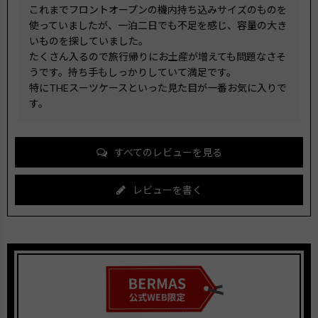
これまでフロントオープンの機内持ち込みサイズのものを
使っていましたが、一泊二日でも不足を感じ、容量の大き
いものを探していました。

たくさん入るので旅行帰りにお土産が増えても問題なさそ
うです。持ち手もしっかりしていて満足です。

特にTHEスーツケースといった見た目が一番お気に入りで
す。
すべてのレビューを見る
レビューを書く