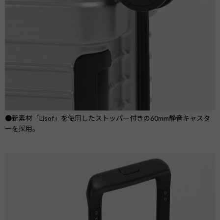
●新素材「Lisof」を使用したストッパー付きの60mm静音キャスタ
ーを採用。