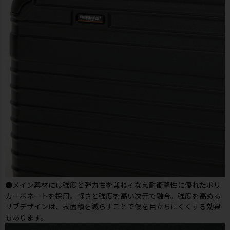
●メイン素材には強度と弾力性を兼ねそなえ耐衝撃性に優れたポリ
カーボネートを採用。軽さと強度を高い次元で融合。強度を高める
リブデザインは、表面積を減らすことで傷を目立ちにくくする効果
もあります。