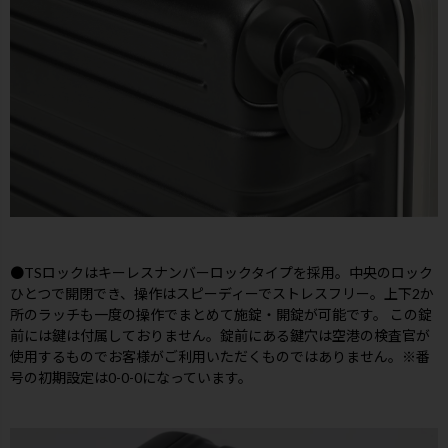
●TSロックはキーレスナンバーロックタイプを採用。中央のロック
ひとつで開閉でき、操作はスピーディーでストレスフリー。上下2か
所のラッチも一度の操作でまとめて施錠・開錠が可能です。 この錠
前には鍵は付属しておりません。錠前にある鍵穴は空港の検査官が
使用するものでお客様がご利用いただくものではありません。※番
号の初期設定は0-0-0になっています。