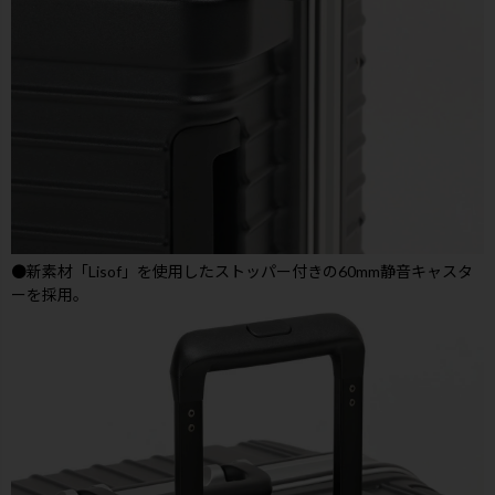
●新素材「Lisof」を使用したストッパー付きの60mm静音キャスタ
ーを採用。