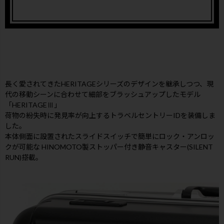
長く愛されてきたHERITAGEシリーズのデザインを継承しつつ、現
代の移動シーンに合わせて細部をブラッシュアップしたモデル
「HERITAGEⅢ」
荷物の紛失時に発見率が向上するトラベルセントリーIDを装備しま
した。
本体側面に設置されたスライドスイッチで簡単にロック・アンロッ
クが可能な HINOMOTO製ストッパー付き静音キャスター(SILENT
RUN)搭載。