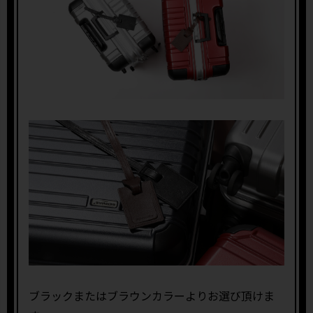
ブラックまたはブラウンカラーよりお選び頂けま