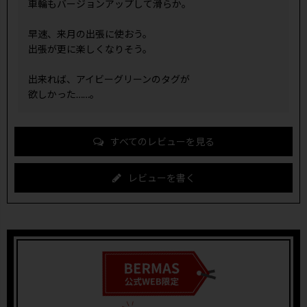
車輪もバージョンアップして滑らか。

早速、来月の出張に使おう。

出張が更に楽しくなりそう。

出来れば、アイビーグリーンのタグが

欲しかった……。
すべてのレビューを見る
レビューを書く