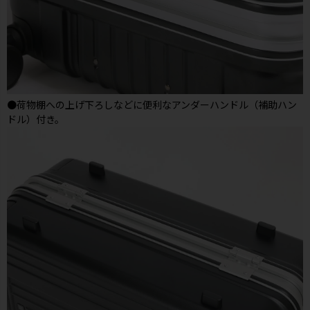
●荷物棚への上げ下ろしなどに便利なアンダーハンドル（補助ハン
ドル）付き。