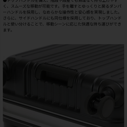
●トップハンドルを備え、階段や段差でも無理なく持ち上げやす
く、スムーズな移動が可能です。手を離すとゆっくりと戻るダンパ
ーハンドルを採用し、なめらかな操作性と安心感を実現しました。
さらに、サイドハンドルにも同仕様を採用しており、トップハンド
ルと使い分けることで、移動シーンに応じた快適な持ち運びができ
ます。