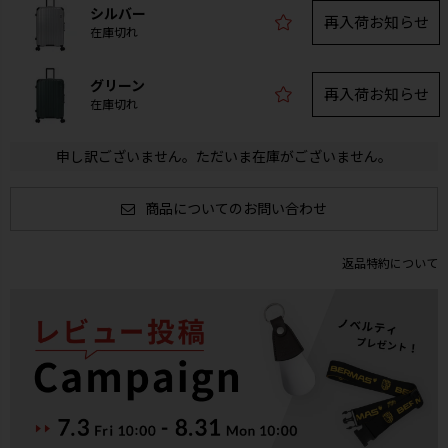
シルバー
再入荷お知らせ
在庫切れ
グリーン
再入荷お知らせ
在庫切れ
申し訳ございません。ただいま在庫がございません。
商品についてのお問い合わせ
返品特約について