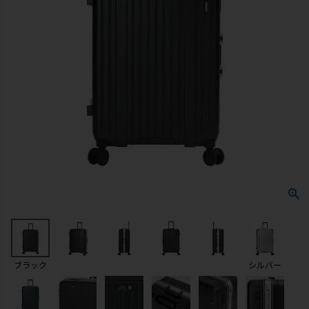
ブラック
シルバー