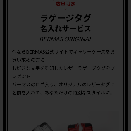
ラゲージタグ
名入れサービス
BERMAS ORIGINAL
今ならBERMAS公式サイトでキャリーケースをお
買い求めの方に
お好きな文字を刻印したレザーラゲージタグをプ
レゼント。
バーマスのロゴ入り、オリジナルのレザータグに
名前を入れて、あなただけの特別なスタイルに。