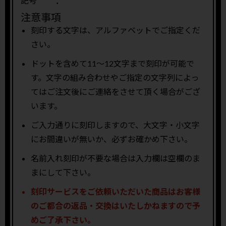
.
記号
注意事項
刻印する文字は、アルファベットでご指定くだ
さい。
ドットを含めて11〜12文字まで刻印が可能で
す。文字の組み合わせやご指定の文字列によっ
てはご注文後にご連絡をさせて頂く場合がござ
います。
ご入力通りに刻印しますので、大文字・小文字
にお間違いが無いか、必ずお確かめ下さい。
名前入れ刻印が不要な場合は入力欄は空欄のま
まにして下さい。
刻印サービスをご依頼いただいた商品はお客様
のご都合の返品・交換はいたしかねますので予
めご了承下さい。