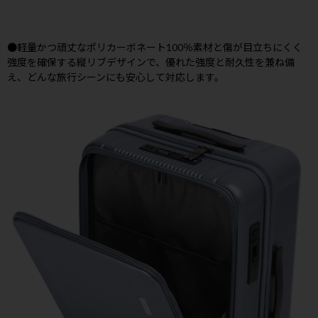
●軽量かつ頑丈なポリカーボネート100％素材と傷が目立ちにくく
強度を確保する縦リブデザインで、優れた強度と耐久性を兼ね備
え、どんな旅行シーンにも安心して対応します。