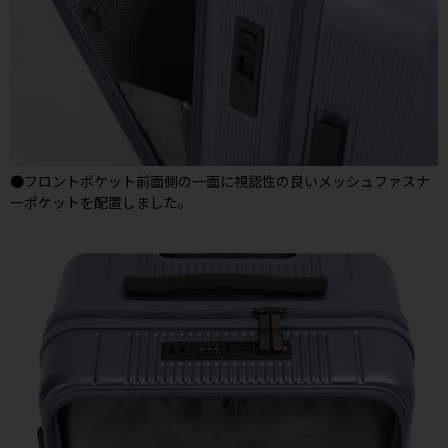
●フロントポケット前面側の一面に視認性の良いメッシュファスナ
ーポケットを配置しました。