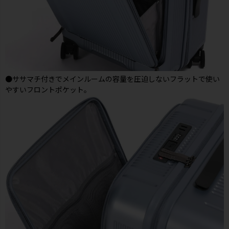
●ササマチ付きでメインルームの容量を圧迫しないフラットで使い
やすいフロントポケット。