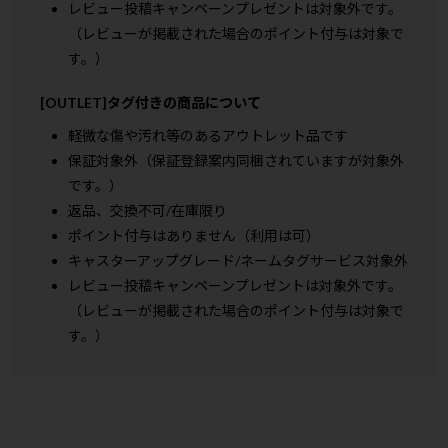
レビュー投稿キャンペーンプレゼントは対象外です。
（レビューが掲載された場合のポイント付与は対象で
す。）
[OUTLET]タグ付きの商品について
軽微な傷や汚れ等のあるアウトレット品です
保証対象外（保証登録案内同梱されていますが対象外
です。）
返品、交換不可/在庫限り
ポイント付与はありません（利用は可）
キャスターアップグレード/ネームタグサービス対象外
レビュー投稿キャンペーンプレゼントは対象外です。
（レビューが掲載された場合のポイント付与は対象で
す。）
検索