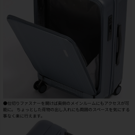
●仕切りファスナーを開けば奥側のメインルームにもアクセスが可
能に。 ちょっとした荷物の出し入れにも周囲のスペースを気にする
事なく楽に行えます。