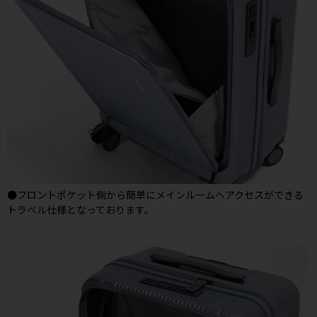
●フロントポケット側から簡単にメインルームへアクセスができる
トラベル仕様となっております。