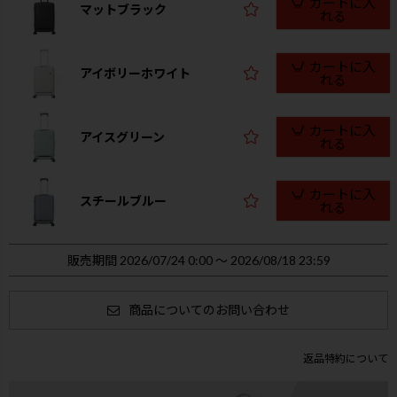
カートに入
マットブラック
れる
カートに入
アイボリーホワイト
れる
カートに入
アイスグリーン
れる
カートに入
スチールブルー
れる
販売期間
2026/07/24 0:00
〜
2026/08/18 23:59
商品についてのお問い合わせ
返品特約について