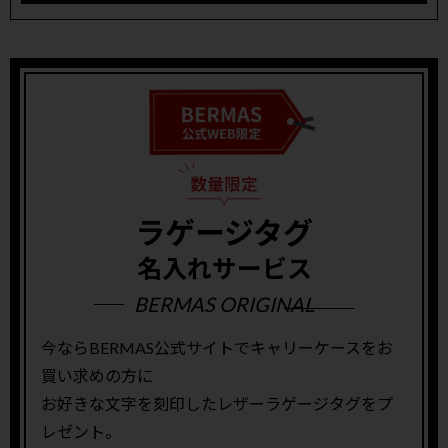
ラゲージタグ
名入れサービス
BERMAS ORIGINAL
今ならBERMAS公式サイトでキャリーケースをお
買い求めの方に
お好きな文字を刻印したレザーラゲージタグをプ
レゼント。