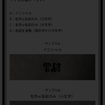
A：イニシャル
B：名字or名前のみ（小文字）
C：名字or名前のみ（大文字）
D：名前を省略（頭文字だけ大文字）
- サンプルA -
イニシャル
- サンプルB -
名字or名前のみ（小文字）