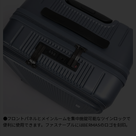
●フロントパネルとメインルームを集中施錠可能なツインロックで
便利に使用できます。ファスナープルにはBERMASのロゴを刻印。