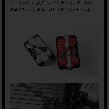
バーマスのロゴ入り、オリジナルのレザータグに
名前を入れて、あなただけの特別なスタイルに。