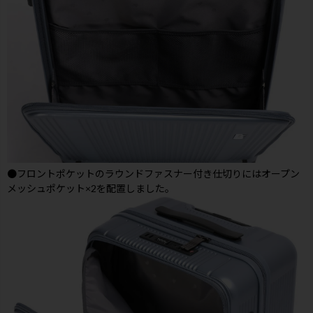
●フロントポケットのラウンドファスナー付き仕切りにはオープン
メッシュポケット×2を配置しました。