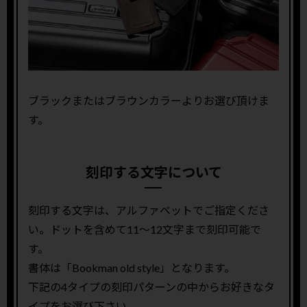
ブラックまたはブラウンカラーよりお選び頂けま
す。
刻印する文字について
刻印する文字は、アルファベットでご指定くださ
い。ドットを含めて11〜12文字まで刻印可能で
す。
書体は「Bookman old style」となります。
下記の4タイプの刻印パターンの中からお好きなタ
イプをお選び下さい。