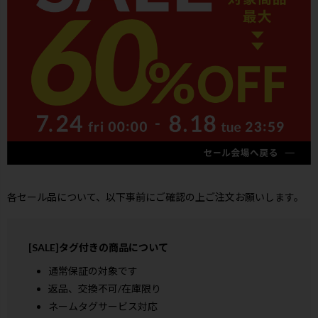
各セール品について、以下事前にご確認の上ご注文お願いします。
[SALE]タグ付きの商品について
通常保証の対象です
返品、交換不可/在庫限り
ネームタグサービス対応