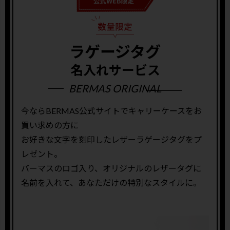
ラゲージタグ
名入れサービス
BERMAS ORIGINAL
今ならBERMAS公式サイトでキャリーケースをお
買い求めの方に
お好きな文字を刻印したレザーラゲージタグをプ
レゼント。
バーマスのロゴ入り、オリジナルのレザータグに
名前を入れて、あなただけの特別なスタイルに。