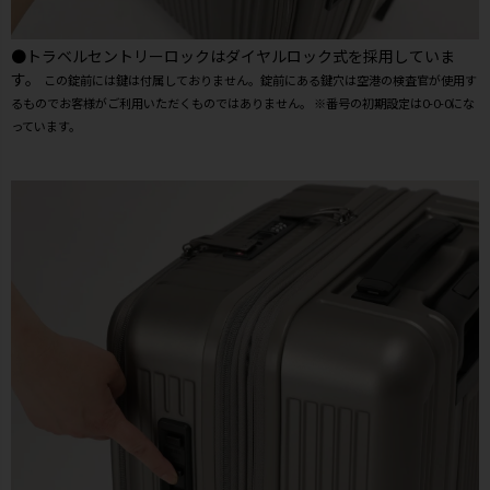
●トラベルセントリーロックはダイヤルロック式を採用していま
す。
この錠前には鍵は付属しておりません。錠前にある鍵穴は空港の検査官が使用す
るものでお客様がご利用いただくものではありません。 ※番号の初期設定は0-0-0にな
っています。