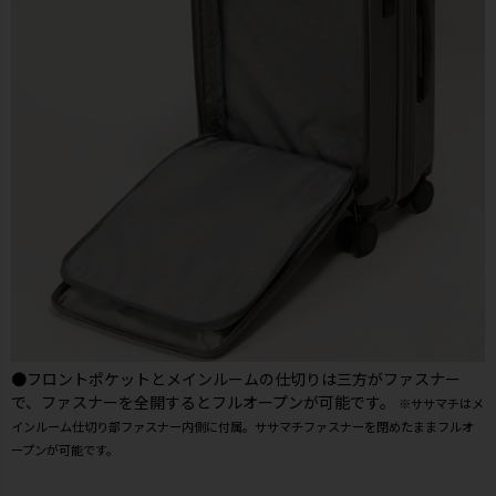
●フロントポケットとメインルームの仕切りは三方がファスナー
で、ファスナーを全開するとフルオープンが可能です。
※ササマチはメ
インルーム仕切り部ファスナー内側に付属。ササマチファスナーを閉めたままフルオ
ープンが可能です。