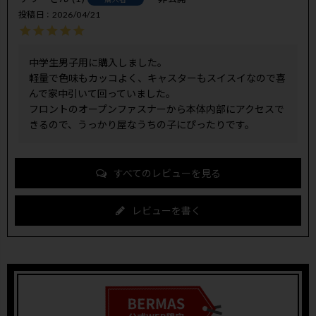
投稿日
2026/04/21
中学生男子用に購入しました。

軽量で色味もカッコよく、キャスターもスイスイなので喜
んで家中引いて回っていました。

フロントのオープンファスナーから本体内部にアクセスで
きるので、うっかり屋なうちの子にぴったりです。
すべてのレビューを見る
レビューを書く