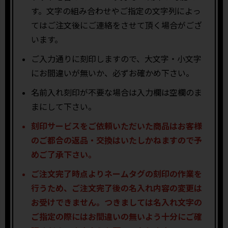
す。文字の組み合わせやご指定の文字列によっ
てはご注文後にご連絡をさせて頂く場合がござ
います。
ご入力通りに刻印しますので、大文字・小文字
にお間違いが無いか、必ずお確かめ下さい。
名前入れ刻印が不要な場合は入力欄は空欄のま
まにして下さい。
刻印サービスをご依頼いただいた商品はお客様
のご都合の返品・交換はいたしかねますので予
めご了承下さい。
ご注文完了時点よりネームタグの刻印の作業を
行うため、ご注文完了後の名入れ内容の変更は
お受けできません。つきましては名入れ文字の
ご指定の際にはお間違いの無いよう十分にご確