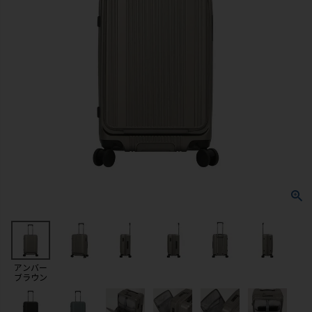
アンバー
ブラウン