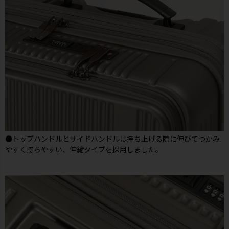
●トップハンドルとサイドハンドルは持ち上げる際に伸びてつかみ
やすく持ちやすい、伸縮タイプを採用しました。