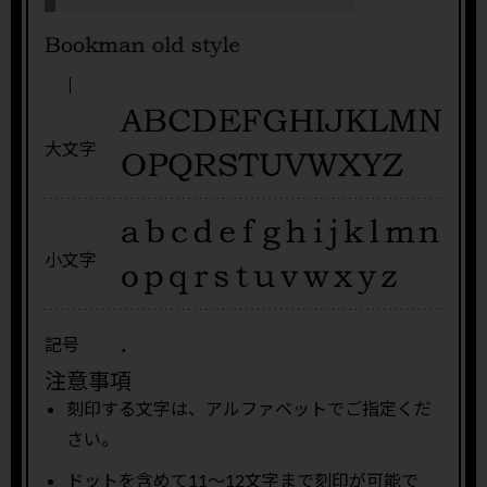
大文字
小文字
.
記号
注意事項
刻印する文字は、アルファベットでご指定くだ
さい。
ドットを含めて11〜12文字まで刻印が可能で