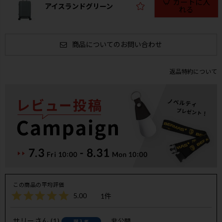
カートに入
アイスランドグリーン
れる
商品についてのお問い合わせ
返品特約について
5.00
1
サリー
1
非公開
購入者