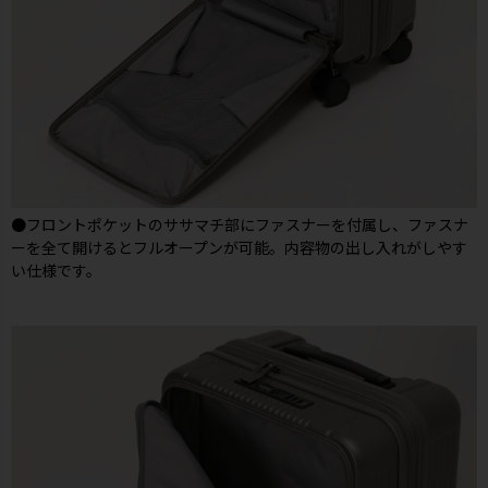
●フロントポケットのササマチ部にファスナーを付属し、ファスナ
ーを全て開けるとフルオープンが可能。内容物の出し入れがしやす
い仕様です。