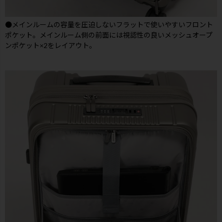
●メインルームの容量を圧迫しないフラットで使いやすいフロント
ポケット。メインルーム側の前面には視認性の良いメッシュオープ
ンポケット×2をレイアウト。