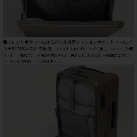
●フロントポケットにはモバイル機器クッションポケット（～15イ
ンチPC対応可能）を配置。
※ベルトは糸くずやゴミが付着しにくいタイプの面
ファスナー着脱です。 ※機器の対応サイズ：機器によって入らない可能性がございま
す。あくまで目安としてお考え下さい。