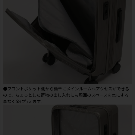
●フロントポケット側から簡単にメインルームへアクセスができる
ので、ちょっとした荷物の出し入れにも周囲のスペースを気にする
事なく楽に行えます。