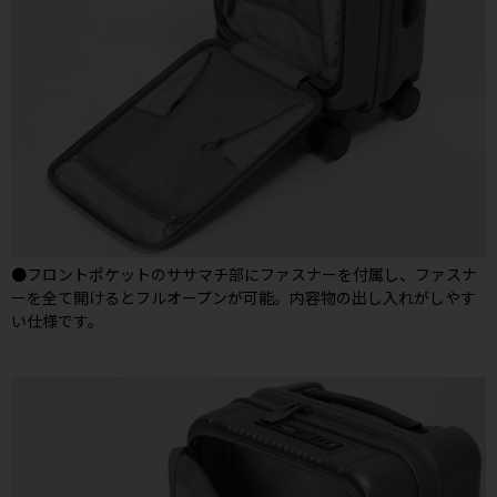
●フロントポケットのササマチ部にファスナーを付属し、ファスナ
ーを全て開けるとフルオープンが可能。内容物の出し入れがしやす
い仕様です。