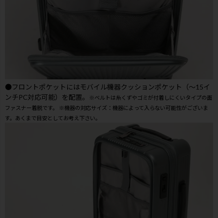
●フロントポケットにはモバイル機器クッションポケット（～15イ
ンチPC対応可能）を配置。
※ベルトは糸くずやゴミが付着しにくいタイプの面
ファスナー着脱です。 ※機器の対応サイズ：機器によって入らない可能性がございま
す。あくまで目安としてお考え下さい。