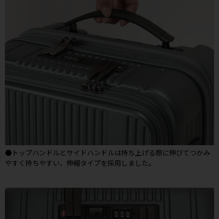
●トップハンドルとサイドハンドルは持ち上げる際に伸びてつかみ
やすく持ちやすい、伸縮タイプを採用しました。