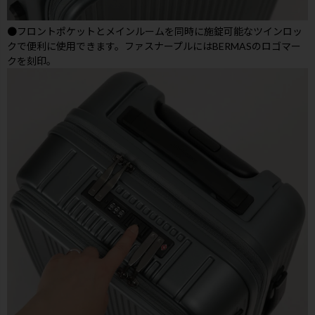
●フロントポケットとメインルームを同時に施錠可能なツインロッ
クで便利に使用できます。ファスナープルにはBERMASのロゴマー
クを刻印。