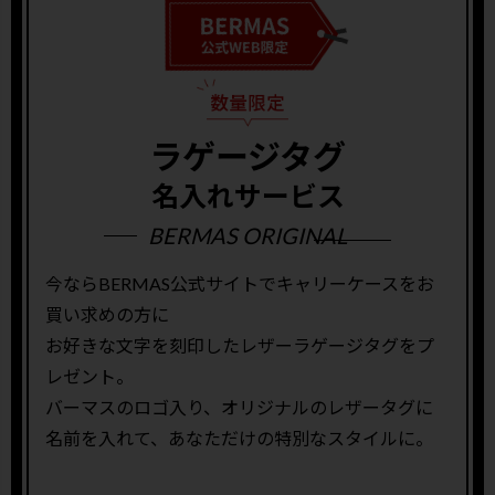
ラゲージタグ
名入れサービス
BERMAS ORIGINAL
今ならBERMAS公式サイトでキャリーケースをお
買い求めの方に
お好きな文字を刻印したレザーラゲージタグをプ
レゼント。
バーマスのロゴ入り、オリジナルのレザータグに
名前を入れて、あなただけの特別なスタイルに。