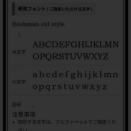
使用フォント
( ご指定いただける文字 )
大文字
小文字
.
記号
注意事項
刻印する文字は、アルファベットでご指定くだ
さい。