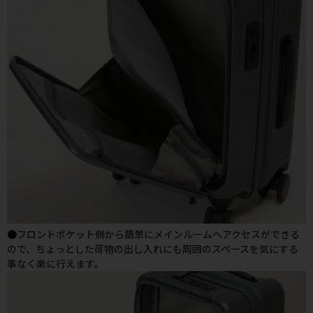
●フロントポケット側から簡単にメインルームへアクセスができる
ので、ちょっとした荷物の出し入れにも周囲のスペースを気にする
事なく楽に行えます。