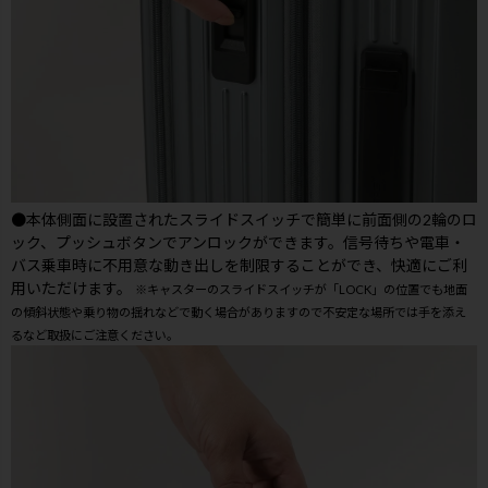
●本体側面に設置されたスライドスイッチで簡単に前面側の2輪のロ
ック、プッシュボタンでアンロックができます。信号待ちや電車・
バス乗車時に不用意な動き出しを制限することができ、快適にご利
用いただけます。
※キャスターのスライドスイッチが「LOCK」の位置でも地面
の傾斜状態や乗り物の揺れなどで動く場合がありますので不安定な場所では手を添え
るなど取扱にご注意ください。