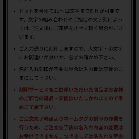
ドットを含めて11〜12文字まで刻印が可能で
す。文字の組み合わせやご指定の文字列によっ
てはご注文後にご連絡をさせて頂く場合がござ
います。
ご入力通りに刻印しますので、大文字・小文字
にお間違いが無いか、必ずお確かめ下さい。
名前入れ刻印が不要な場合は入力欄は空欄のま
まにして下さい。
刻印サービスをご依頼いただいた商品はお客様
のご都合の返品・交換はいたしかねますので予
めご了承下さい。
ご注文完了時点よりネームタグの刻印の作業を
行うため、ご注文完了後の名入れ内容の変更は
お受けできません。つきましては名入れ文字の