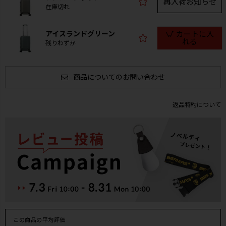
再入荷お知らせ
在庫切れ
アイスランドグリーン
カートに入
れる
残りわずか
商品についてのお問い合わせ
返品特約について