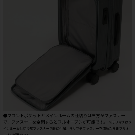
●フロントポケットとメインルームの仕切りは三方がファスナー
で、ファスナーを全開するとフルオープンが可能です。
※ササマチはメ
インルーム仕切り部ファスナー内側に付属。ササマチファスナーを閉めたままフルオ
ープンが可能です。