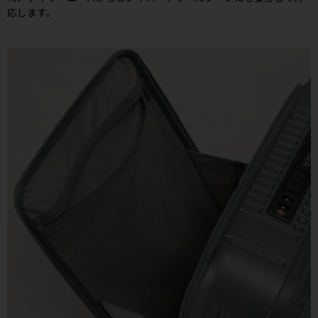
応します。