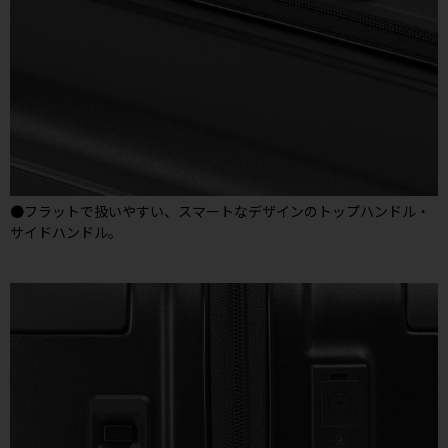
●フラットで扱いやすい、スマートなデザインのトップハンドル・
サイドハンドル。