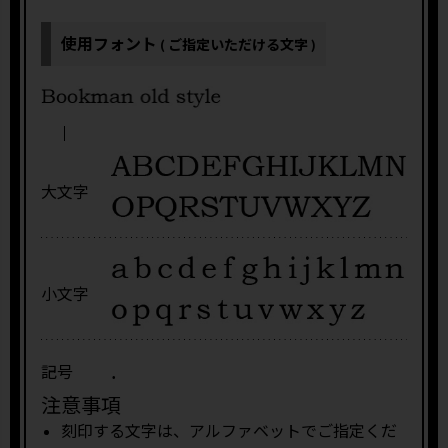
使用フォント
( ご指定いただける文字 )
大文字
小文字
.
記号
注意事項
刻印する文字は、アルファベットでご指定くだ