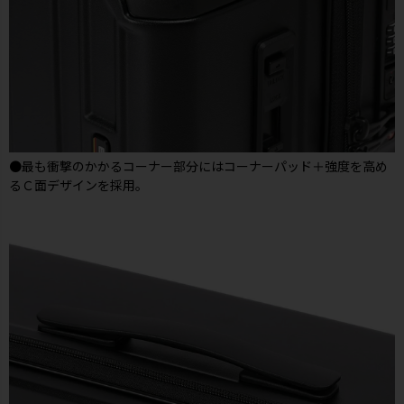
●最も衝撃のかかるコーナー部分にはコーナーパッド＋強度を高め
るＣ面デザインを採用。