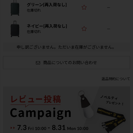
グリーン[再入荷なし]
—
在庫切れ
ネイビー[再入荷なし]
—
在庫切れ
申し訳ございません。ただいま在庫がございません。
商品についてのお問い合わせ
返品特約について