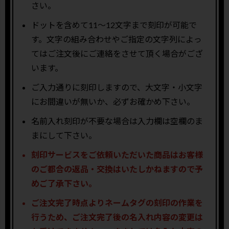
さい。
ドットを含めて11〜12文字まで刻印が可能で
す。文字の組み合わせやご指定の文字列によっ
てはご注文後にご連絡をさせて頂く場合がござ
います。
ご入力通りに刻印しますので、大文字・小文字
にお間違いが無いか、必ずお確かめ下さい。
名前入れ刻印が不要な場合は入力欄は空欄のま
まにして下さい。
刻印サービスをご依頼いただいた商品はお客様
のご都合の返品・交換はいたしかねますので予
めご了承下さい。
ご注文完了時点よりネームタグの刻印の作業を
行うため、ご注文完了後の名入れ内容の変更は