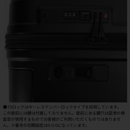
●TSロックはキーレスナンバーロックタイプを採用しています。
この錠前には鍵は付属しておりません。錠前にある鍵穴は空港の検
査官が使用するものでお客様がご利用いただくものではありませ
ん。※番号の初期設定は0-0-0になっています。