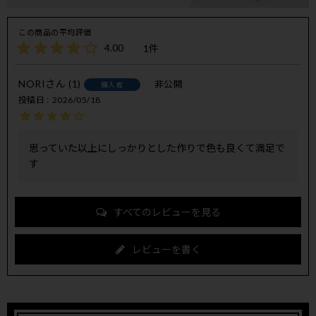
4.00
1
NORI
1
非公開
購入者
投稿日
2026/05/18
思っていた以上にしっかりとした作りで色も良くて満足で
す
すべてのレビューを見る
レビューを書く