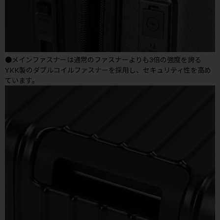
●メインファスナーは通常のファスナーよりも3倍の強度を誇る
YKK製のダブルコイルファスナーを採用し、セキュリティ性を高め
ています。