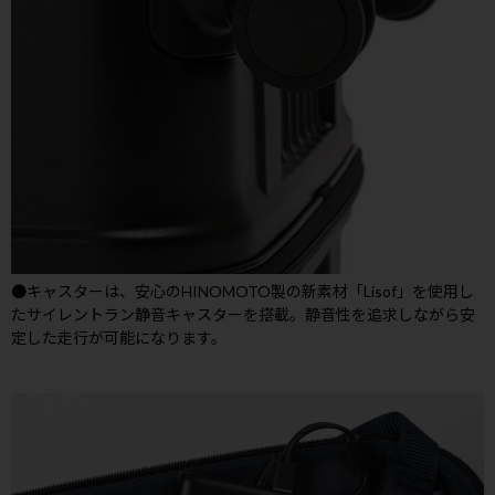
●キャスターは、安心のHINOMOTO製の新素材「Lisof」を使用し
たサイレントラン静音キャスターを搭載。静音性を追求しながら安
定した走行が可能になります。