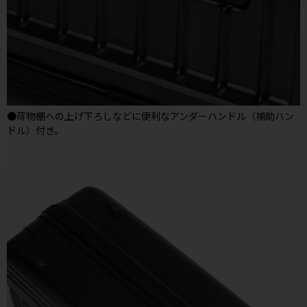
●荷物棚への上げ下ろしなどに便利なアンダーハンドル（補助ハン
ドル）付き。