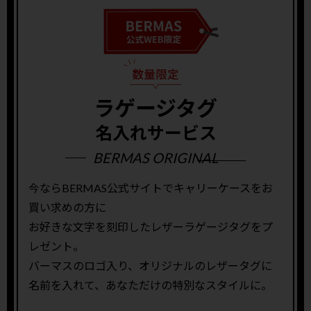
ラゲージタグ
名入れサービス
BERMAS ORIGINAL
今ならBERMAS公式サイトでキャリーケースをお
買い求めの方に
お好きな文字を刻印したレザーラゲージタグをプ
レゼント。
バーマスのロゴ入り、オリジナルのレザータグに
名前を入れて、あなただけの特別なスタイルに。