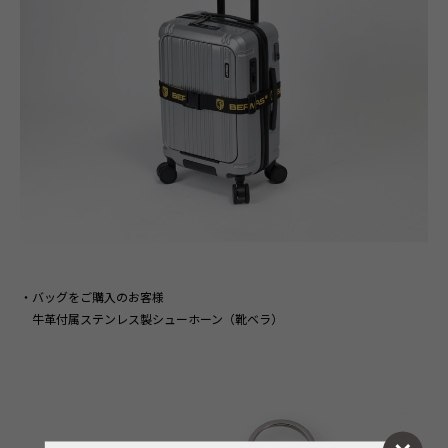
・バッグをご購入のお客様
　牛革付属ステンレス製シューホーン（靴ベラ）