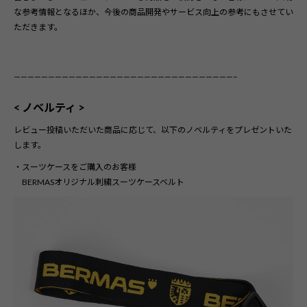
な参考情報となるほか、今後の商品開発やサービス向上の参考にもさせてい
ただきます。
————————————————————————————————–
< ノベルティ >
レビュー投稿いただいた商品に応じて、以下のノベルティをプレゼントいた
します。
・スーツケースをご購入のお客様
BERMASオリジナル刺繍スーツケースベルト