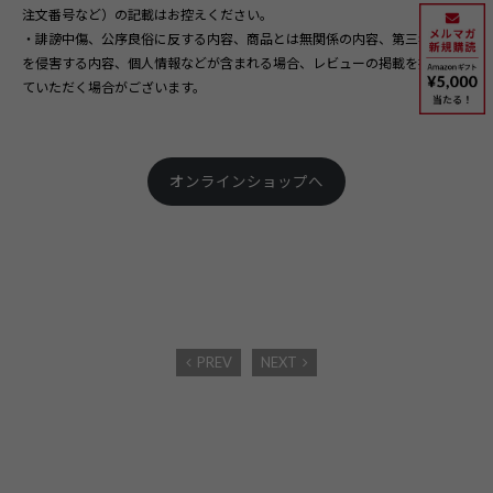
注文番号など）の記載はお控えください。
・誹謗中傷、公序良俗に反する内容、商品とは無関係の内容、第三者の権利
を侵害する内容、個人情報などが含まれる場合、レビューの掲載を控えさせ
ていただく場合がございます。
オンラインショップへ
PREV
NEXT