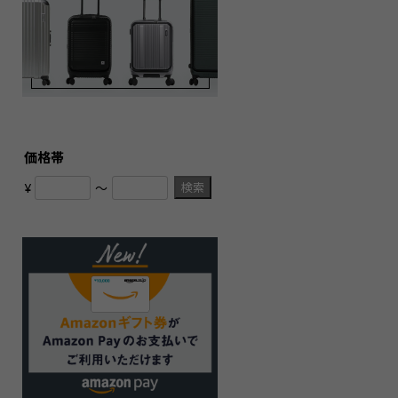
価格帯
検索
¥
〜