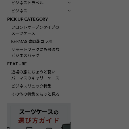
ビジネストラベル
ビジネス
PICK UP CATEGORY
フロントオープンタイプの
スーツケース
BERMAS 豊岡鞄コラボ
リモートワークにも最適な
ビジネスバッグ
FEATURE
近場の旅にちょうど良い
バーマスのキャリーケース
ビジネスリュック特集
その他の特集をもっと見る