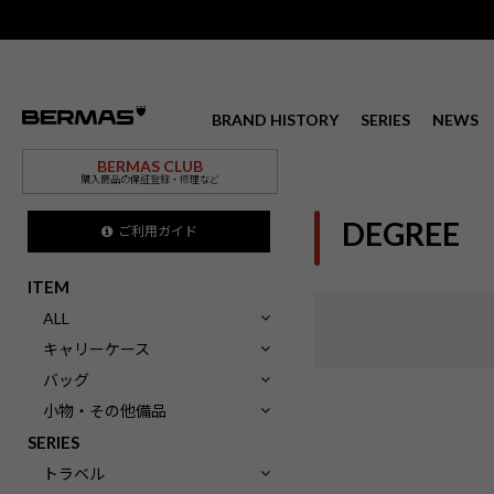
BRAND HISTORY
SERIES
NEWS
BERMAS CLUB
購入商品の保証登録・修理など
DEGREE
ご利用ガイド
ITEM
ALL
キャリーケース
バッグ
小物・その他備品
SERIES
トラベル