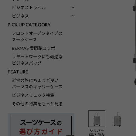
ビジネストラベル
ビジネス
PICK UP CATEGORY
フロントオープンタイプの
スーツケース
BERMAS 豊岡鞄コラボ
リモートワークにも最適な
ビジネスバッグ
FEATURE
近場の旅にちょうど良い
バーマスのキャリーケース
ビジネスリュック特集
その他の特集をもっと見る
シルバー
[再入荷な