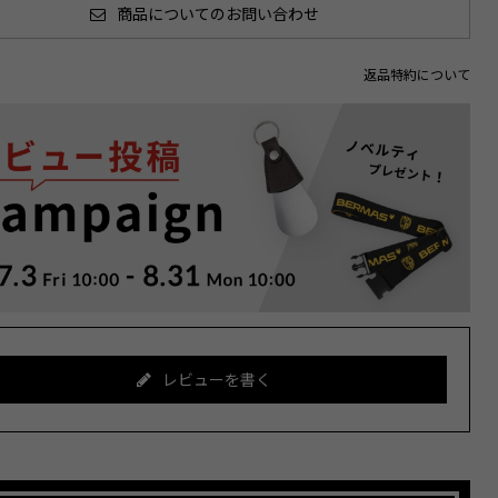
商品についてのお問い合わせ
返品特約について
レビューを書く