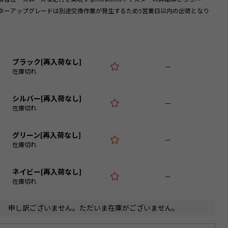
)
ターアップグレードは別途交換作業が発生するため5営業日以内の出荷となり
ブラック[再入荷なし]
—
在庫切れ
シルバー[再入荷なし]
—
在庫切れ
グリーン[再入荷なし]
—
在庫切れ
ネイビー[再入荷なし]
—
在庫切れ
申し訳ございません。ただいま在庫がございません。