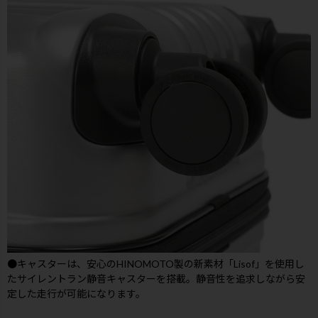
●キャスターは、安心のHINOMOTO製の新素材「Lisof」を使用し
たサイレントラン静音キャスターを搭載。静音性を追求しながら安
定した走行が可能になります。