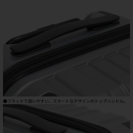
●フラットで扱いやすい、スマートなデザインのトップハンドル。