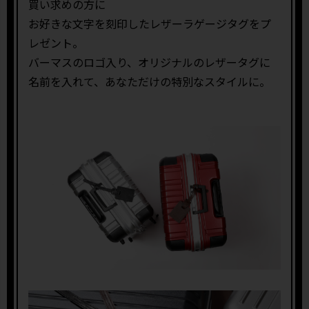
買い求めの方に
お好きな文字を刻印したレザーラゲージタグをプ
レゼント。
バーマスのロゴ入り、オリジナルのレザータグに
名前を入れて、あなただけの特別なスタイルに。