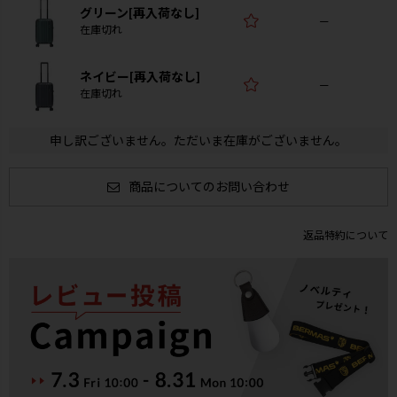
グリーン[再入荷なし]
—
在庫切れ
ネイビー[再入荷なし]
—
在庫切れ
申し訳ございません。ただいま在庫がございません。
商品についてのお問い合わせ
返品特約について