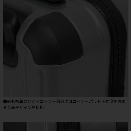
●最も衝撃のかかるコーナー部分にはコーナーパッド＋強度を高め
るＣ面デザインを採用。