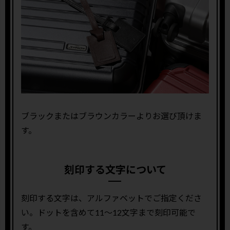
ブラックまたはブラウンカラーよりお選び頂けま
す。
刻印する文字について
刻印する文字は、アルファベットでご指定くださ
い。ドットを含めて11〜12文字まで刻印可能で
す。