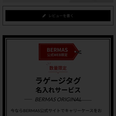
レビューを書く
ラゲージタグ
名入れサービス
BERMAS ORIGINAL
今ならBERMAS公式サイトでキャリーケースをお