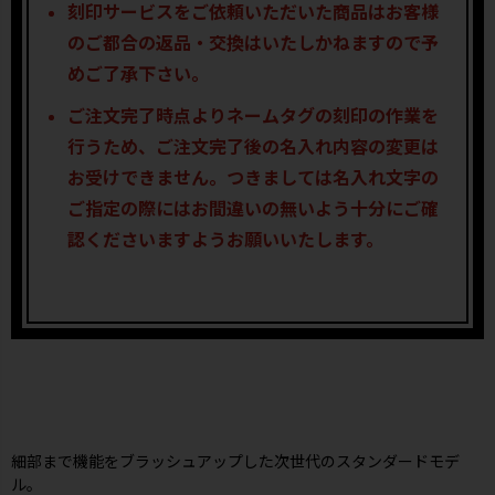
刻印サービスをご依頼いただいた商品はお客様
のご都合の返品・交換はいたしかねますので予
めご了承下さい。
ご注文完了時点よりネームタグの刻印の作業を
行うため、ご注文完了後の名入れ内容の変更は
お受けできません。つきましては名入れ文字の
ご指定の際にはお間違いの無いよう十分にご確
認くださいますようお願いいたします。
細部まで機能をブラッシュアップした次世代のスタンダードモデ
ル。