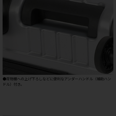
●荷物棚への上げ下ろしなどに便利なアンダーハンドル（補助ハン
ドル）付き。