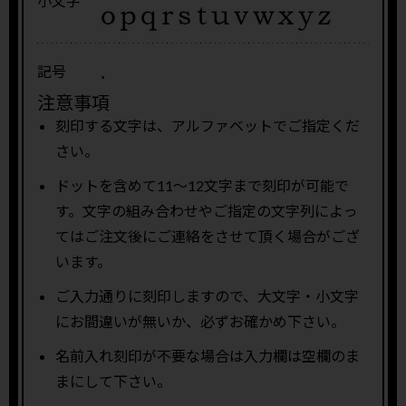
小文字
.
記号
注意事項
刻印する文字は、アルファベットでご指定くだ
さい。
ドットを含めて11〜12文字まで刻印が可能で
す。文字の組み合わせやご指定の文字列によっ
てはご注文後にご連絡をさせて頂く場合がござ
います。
ご入力通りに刻印しますので、大文字・小文字
にお間違いが無いか、必ずお確かめ下さい。
名前入れ刻印が不要な場合は入力欄は空欄のま
まにして下さい。