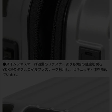
●メインファスナーは通常のファスナーよりも3倍の強度を誇る
YKK製のダブルコイルファスナーを採用し、セキュリティ性を高め
ています。