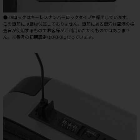
●TSロックはキーレスナンバーロックタイプを採用しています。
この錠前には鍵は付属しておりません。錠前にある鍵穴は空港の検
査官が使用するものでお客様がご利用いただくものではありませ
ん。※番号の初期設定は0-0-0になっています。