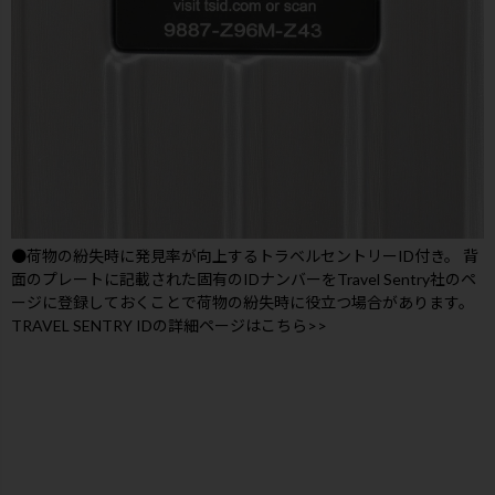
●荷物の紛失時に発見率が向上するトラベルセントリーID付き。 背
面のプレートに記載された固有のIDナンバーをTravel Sentry社のペ
ージに登録しておくことで荷物の紛失時に役立つ場合があります。
TRAVEL SENTRY IDの詳細ページはこちら>>