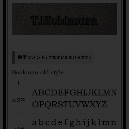
使用フォント
( ご指定いただける文字 )
大文字