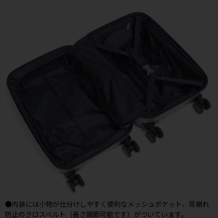
●内装には小物が仕分けしやすく便利なメッシュポケット、荷崩れ
防止のクロスベルト（長さ調節可能です）がついています。