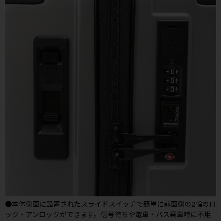
●本体側面に設置されたスライドスイッチで簡単に前面側の2輪のロ
ック・アンロックができます。信号待ちや電車・バス乗車時に不用