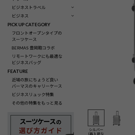
ビジネストラベル
ビジネス
PICK UP CATEGORY
フロントオープンタイプの
スーツケース
BERMAS 豊岡鞄コラボ
リモートワークにも最適な
ビジネスバッグ
FEATURE
近場の旅にちょうど良い
バーマスのキャリーケース
ビジネスリュック特集
その他の特集をもっと見る
シルバー
[再入荷な