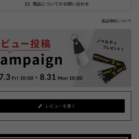
商品についてのお問い合わせ
返品特約について
レビューを書く