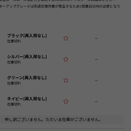
)
ターアップグレードは別途交換作業が発生するため5営業日以内の出荷となり
ブラック[再入荷なし]
—
在庫切れ
シルバー[再入荷なし]
—
在庫切れ
グリーン[再入荷なし]
—
在庫切れ
ネイビー[再入荷なし]
—
在庫切れ
申し訳ございません。ただいま在庫がございません。