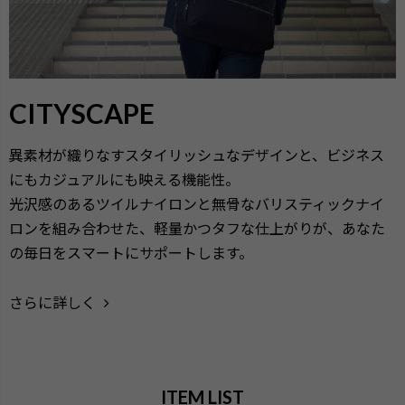
CITYSCAPE
異素材が織りなすスタイリッシュなデザインと、ビジネス
にもカジュアルにも映える機能性。
光沢感のあるツイルナイロンと無骨なバリスティックナイ
ロンを組み合わせた、軽量かつタフな仕上がりが、あなた
の毎日をスマートにサポートします。
さらに詳しく
ITEM LIST