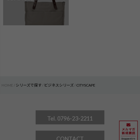
HOME
シリーズで探す
ビジネスシリーズ
CITYSCAPE
Tel. 0796-23-2211
CONTACT