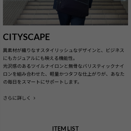
CITYSCAPE
異素材が織りなすスタイリッシュなデザインと、ビジネス
にもカジュアルにも映える機能性。
光沢感のあるツイルナイロンと無骨なバリスティックナイ
ロンを組み合わせた、軽量かつタフな仕上がりが、あなた
の毎日をスマートにサポートします。
さらに詳しく
ITEM LIST