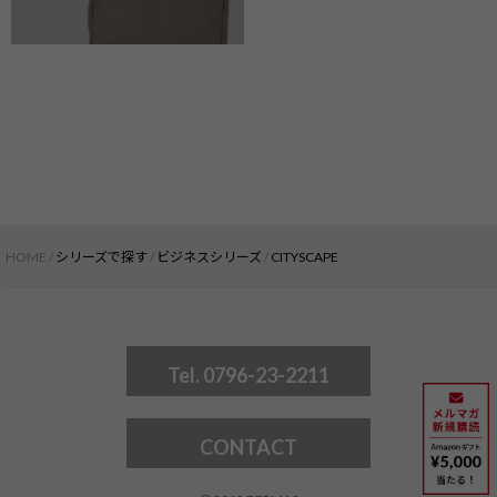
HOME
シリーズで探す
ビジネスシリーズ
CITYSCAPE
Tel. 0796-23-2211
CONTACT