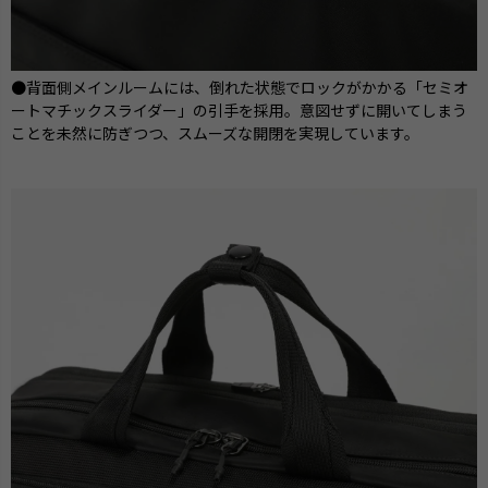
●背面側メインルームには、倒れた状態でロックがかかる「セミオ
ートマチックスライダー」の引手を採用。意図せずに開いてしまう
ことを未然に防ぎつつ、スムーズな開閉を実現しています。