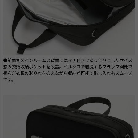
●前面側メインルームの背面にはマチ付きでゆったりとしたサイズ
感の衣類収納ポケットを設置。ベルクロで着脱するフラップ開閉で
畳んだ衣類の形崩れを抑えながら収納が可能で出し入れもスムーズ
です。