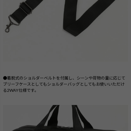
●着脱式のショルダーベルトを付属し、シーンや荷物の量に応じて
ブリーフケースとしてもショルダーバッグとしてもお使いいただけ
る2WAY仕様です。