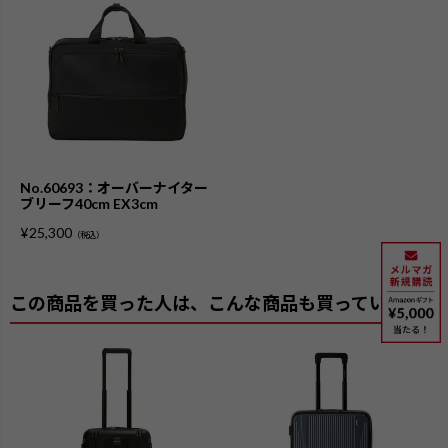
No.60693：オーバーナイター
ブリーフ40cm EX3cm
¥
25,300
（税込）
この商品を買った人は、こんな商品も買っています