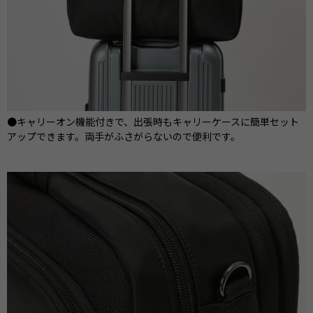
●キャリーオン機能付きで、出張時もキャリーケースに簡単セット
アップできます。両手がふさがらないので便利です。