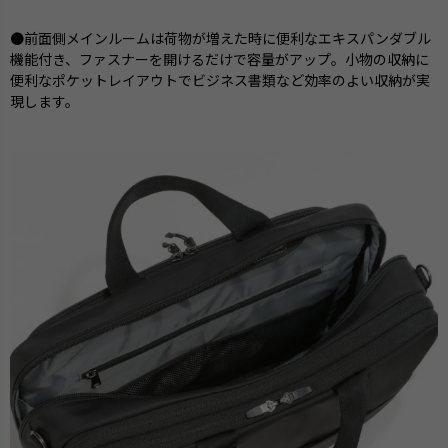
●前面側メインルームは荷物が増えた時に便利なエキスパンダブル
機能付き、ファスナーを開けるだけで容量がアップ。小物の収納に
便利なポケットレイアウトでビジネス書類など効率のよい収納が実
現します。