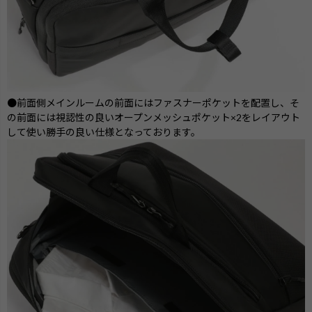
●前面側メインルームの前面にはファスナーポケットを配置し、そ
の前面には視認性の良いオープンメッシュポケット×2をレイアウト
して使い勝手の良い仕様となっております。