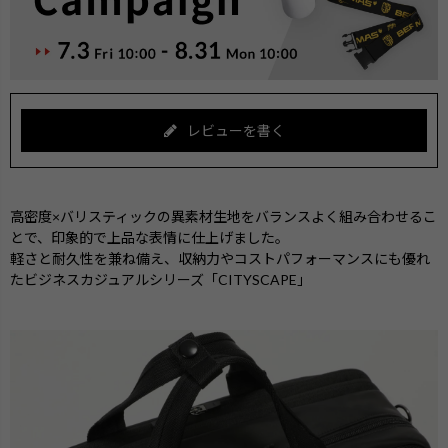
レビューを書く
高密度×バリスティックの異素材生地をバランスよく組み合わせるこ
とで、印象的で上品な表情に仕上げました。
軽さと耐久性を兼ね備え、収納力やコストパフォーマンスにも優れ
たビジネスカジュアルシリーズ「CITYSCAPE」