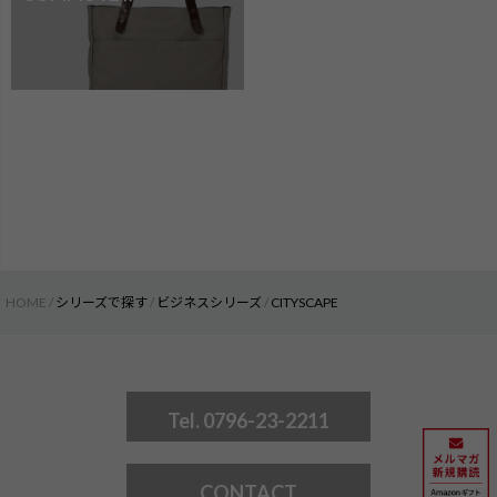
HOME
シリーズで探す
ビジネスシリーズ
CITYSCAPE
Tel. 0796-23-2211
CONTACT