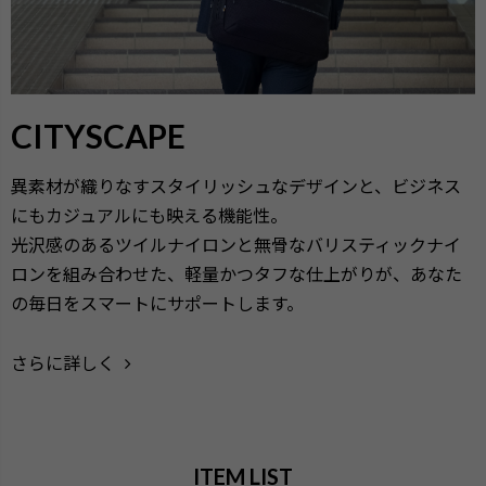
CITYSCAPE
異素材が織りなすスタイリッシュなデザインと、ビジネス
にもカジュアルにも映える機能性。
光沢感のあるツイルナイロンと無骨なバリスティックナイ
ロンを組み合わせた、軽量かつタフな仕上がりが、あなた
の毎日をスマートにサポートします。
さらに詳しく
ITEM LIST