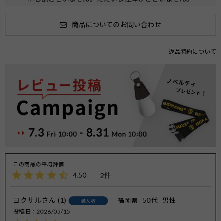
商品についてのお問い合わせ
返品特約について
4.50
2
ヨクサル
1
福岡県
50代
男性
購入者
投稿日
2026/05/15