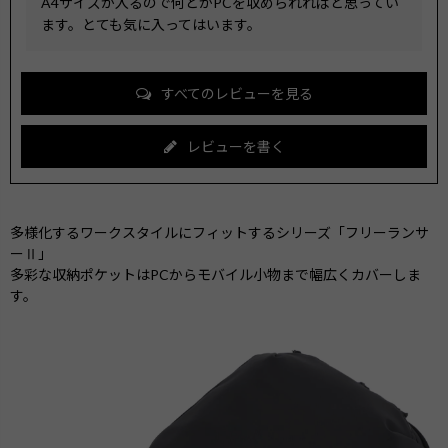
A4サイズが入るので何とかPCを収められればと思ってい
ます。とても気に入ってはいます。
すべてのレビューを見る
レビューを書く
多様化するワークスタイルにフィットするシリーズ「フリーランサ
ーⅡ」
多彩な収納ポケットはPCからモバイル小物まで幅広くカバーしま
す。