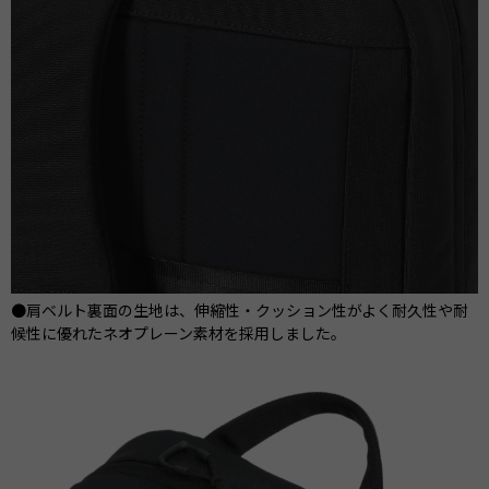
●肩ベルト裏面の生地は、伸縮性・クッション性がよく耐久性や耐
候性に優れたネオプレーン素材を採用しました。