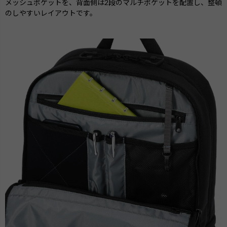
メッシュポケットを、背面側は2段のマルチポケットを配置し、整頓
のしやすいレイアウトです。