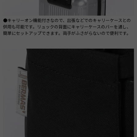
●キャリーオン機能付きなので、出張などでのキャリーケースとの
併用も可能です。リュックの背面にキャリーケースのバーを通し、
簡単にセットアップできます。両手がふさがらないので便利です。