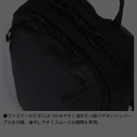
●ファスナーの引手にはつかみやすく指を引っ掛けやすいジッパー
プルを付属、操作しやすくスムーズな開閉を実現。