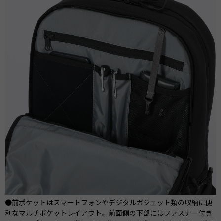
●前ポケットはスマートフォンやデジタルガジェット類の収納に便
利なマルチポケットレイアウト。前面側の下部にはファスナー付き