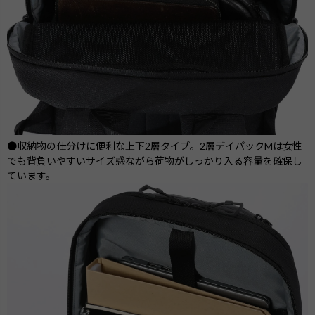
●収納物の仕分けに便利な上下2層タイプ。2層デイパックMは女性
でも背負いやすいサイズ感ながら荷物がしっかり入る容量を確保し
ています。