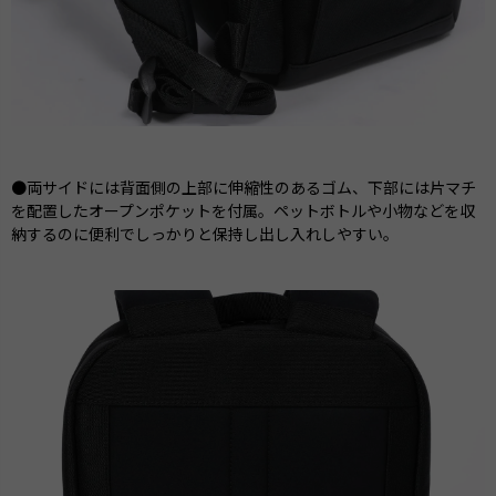
●両サイドには背面側の上部に伸縮性のあるゴム、下部には片マチ
を配置したオープンポケットを付属。ペットボトルや小物などを収
納するのに便利でしっかりと保持し出し入れしやすい。