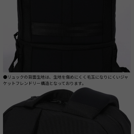
●リュックの背面生地は、生地を傷めにくく毛玉になりにくいジャ
ケットフレンドリー構造となっております。