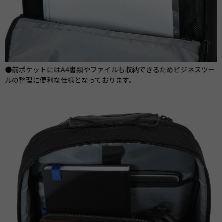
●前ポケットにはA4書類やファイルも収納できるためビジネスツー
ルの整理に便利な仕様となっております。