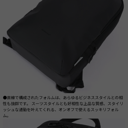
●直線で構成されたフォルムは、あらゆるビジネススタイルとの相
性も抜群です。 スーツスタイルとも好相性な上品な質感、スタイリ
ッシュな通勤を叶えてくれる、オンオフで使えるスッキリフォル
ム。