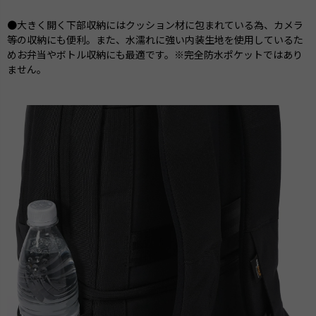
●大きく開く下部収納にはクッション材に包まれている為、カメラ
等の収納にも便利。また、水濡れに強い内装生地を使用しているた
めお弁当やボトル収納にも最適です。※完全防水ポケットではあり
ません。