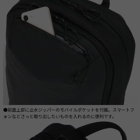
●前面上部に止水ジッパーのモバイルポケットを付属。スマートフ
ォンなどさっと取り出したいものを入れるのに便利です。