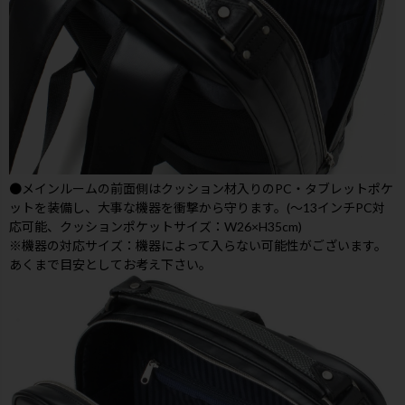
●メインルームの前面側はクッション材入りのPC・タブレットポケ
ットを装備し、大事な機器を衝撃から守ります。(～13インチPC対
応可能、クッションポケットサイズ：W26×H35cm)
※機器の対応サイズ：機器によって入らない可能性がございます。
あくまで目安としてお考え下さい。