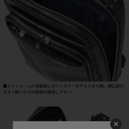
●メインルームの背面側にはファスナーポケットを付属。開口部が
大きく開くので内容物が確認しやすい。