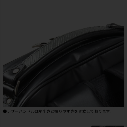
●レザーハンドルは堅牢さと握りやすさを両立しております。