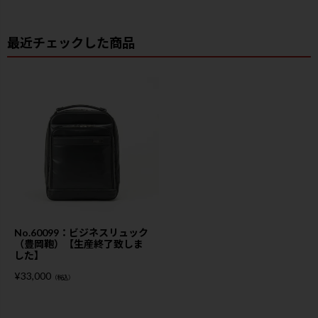
最近チェックした商品
No.60099：ビジネスリュック
（豊岡鞄）【生産終了致しま
した】
¥
33,000
（税込）