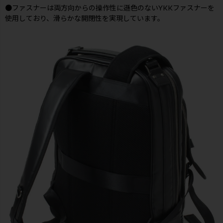
●ファスナーは両方向からの操作性に遜色のないYKKファスナーを
使用しており、滑らかな開閉性を実現しています。