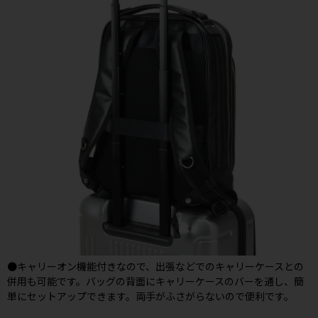
●キャリーオン機能付きなので、出張などでのキャリーケースとの
併用も可能です。バッグの背面にキャリーケースのバーを通し、簡
単にセットアップできます。両手がふさがらないので便利です。