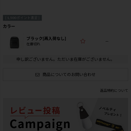
[
1,500
ポイント進呈 ]
カラー
ブラック[再入荷なし]
—
在庫切れ
申し訳ございません。ただいま在庫がございません。
商品についてのお問い合わせ
返品特約について