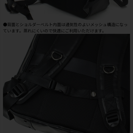
●背面とショルダーベルト内面は通気性のよいメッシュ構造になっ
ています。蒸れにくいので快適にご利用いただけます。