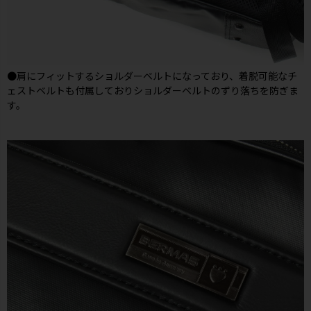
●肩にフィットするショルダーベルトになっており、着脱可能なチ
ェストベルトも付属しておりショルダーベルトのずり落ちを防ぎま
す。