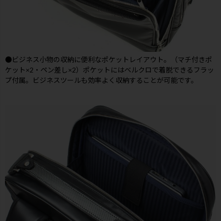
●ビジネス小物の収納に便利なポケットレイアウト。（マチ付きポ
ケット×2・ペン差し×2）ポケットにはベルクロで着脱できるフラッ
プ付属。ビジネスツールも効率よく収納することが可能です。