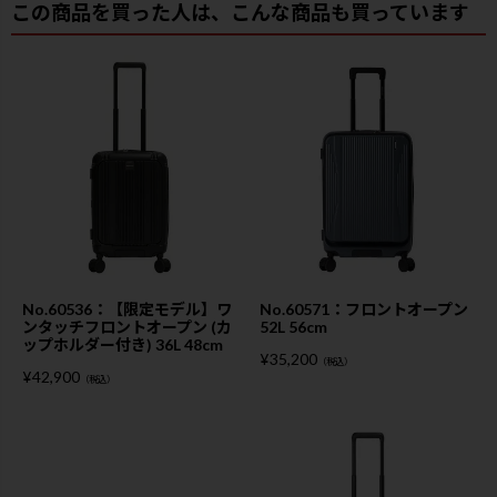
この商品を買った人は、こんな商品も買っています
No.60536：【限定モデル】ワ
No.60571：フロントオープン
ンタッチフロントオープン (カ
52L 56cm
ップホルダー付き) 36L 48cm
¥
35,200
（税込）
¥
42,900
（税込）