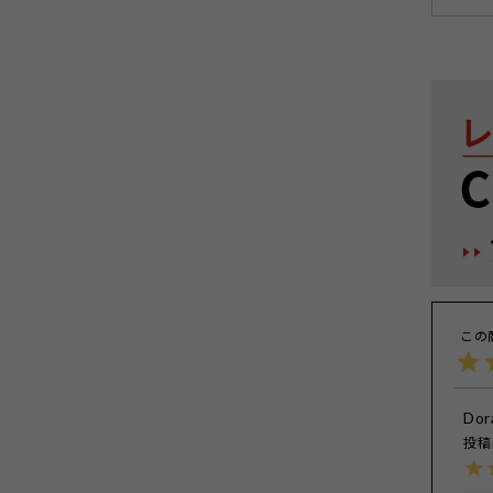
Dor
投稿