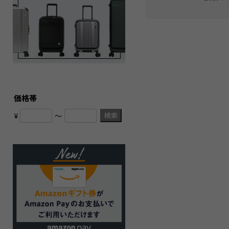
価格帯
検索
¥
〜