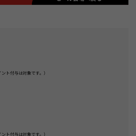
イント付与は対象です。）
イント付与は対象です。）