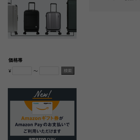
価格帯
検索
¥
〜