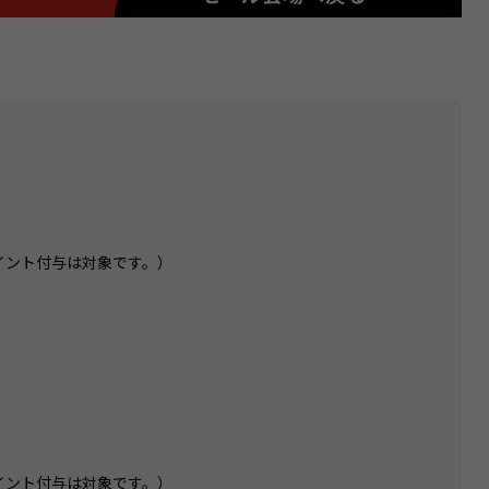
イント付与は対象です。）
イント付与は対象です。）