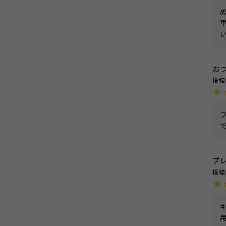
お
投稿
プ
投稿