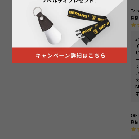
Tak
投稿
zeki
投稿