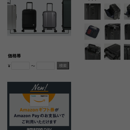
価格帯
検索
¥
〜