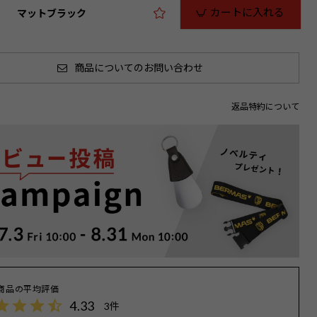
カートに入れる
マットブラック
商品についてのお問い合わせ
返品特約について
4.33
3