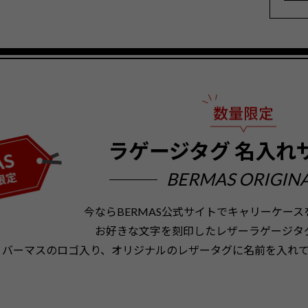
ラゲージタグ
名入れ
BERMAS ORIGIN
今ならBERMAS公式サイトでキャリーケー
お好きな文字を刻印したレザーラゲージタ
バーマスのロゴ入り、オリジナルのレザータグに名前を入れ