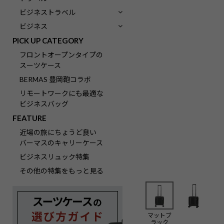
ビジネストラベル
ビジネス
PICK UP CATEGORY
フロントオープンタイプの
スーツケース
BERMAS 豊岡鞄コラボ
リモートワークにも最適な
ビジネスバッグ
FEATURE
近場の旅にちょうど良い
バーマスのキャリーケース
ビジネスリュック特集
その他の特集をもっと見る
マットブ
ラック