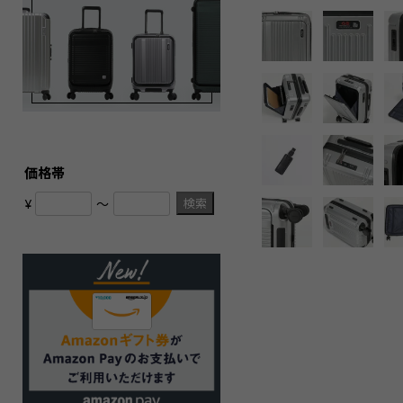
価格帯
検索
¥
〜