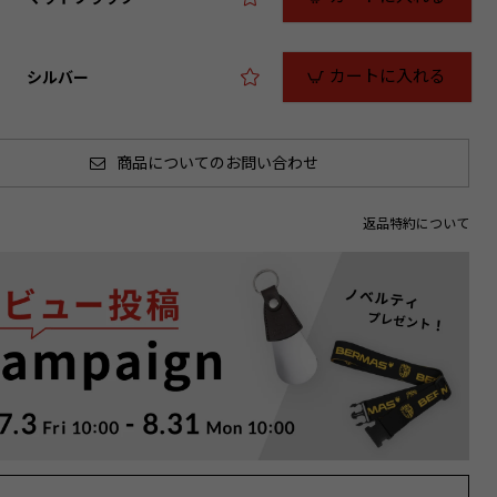
カートに入れる
シルバー
商品についてのお問い合わせ
返品特約について