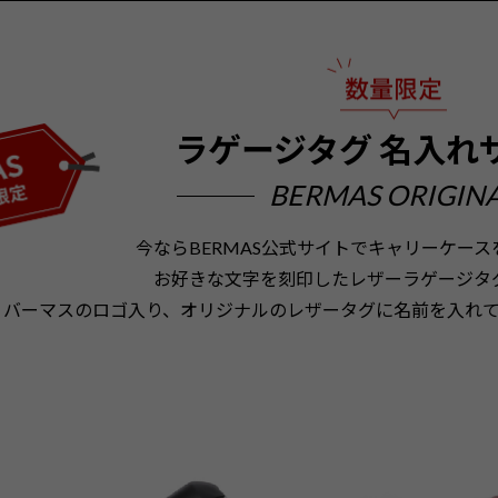
ラゲージタグ
名入れ
BERMAS ORIGIN
今ならBERMAS公式サイトでキャリーケー
お好きな文字を刻印したレザーラゲージタ
バーマスのロゴ入り、オリジナルのレザータグに名前を入れ