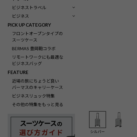
ビジネストラベル
ビジネス
PICK UP CATEGORY
フロントオープンタイプの
スーツケース
BERMAS 豊岡鞄コラボ
リモートワークにも最適な
ビジネスバッグ
FEATURE
近場の旅にちょうど良い
バーマスのキャリーケース
ビジネスリュック特集
その他の特集をもっと見る
シルバー