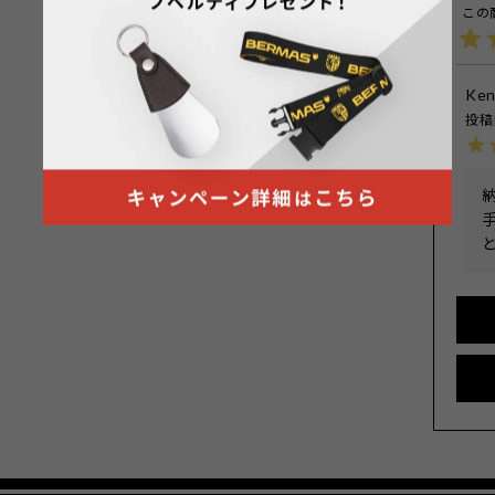
Ke
投稿