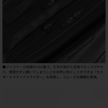
●ファスナーは信頼のYKK製で、引手が倒れた状態でロックがかか
り、意図せずに開いてしまうことを未然に防ぐことができる「セミ
オートマチックスライダー」を採用し、スムーズな開閉を実現。