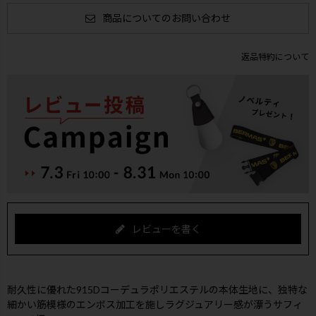
商品についてのお問い合わせ
返品特約について
レビューを書く
耐久性に優れた915Dコーデュラポリエステルの本体生地に、独特な
細かい筋模様のエンボス加工を施しラグジュアリー感が漂うサフィ