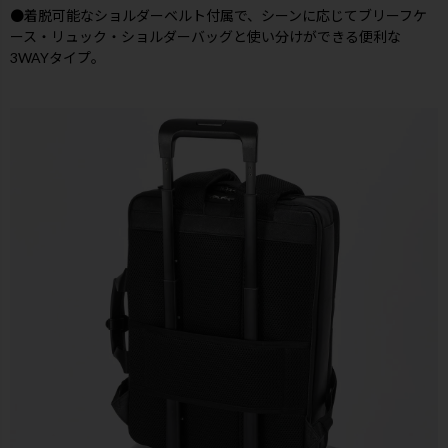
●着脱可能なショルダーベルト付属で、シーンに応じてブリーフケ
ース・リュック・ショルダーバッグと使い分けができる便利な
3WAYタイプ。