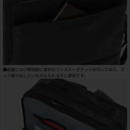
●前面には小物収納に便利なファスナーポケットが付いており、さ
っと取り出したいものを入れるのに便利です。