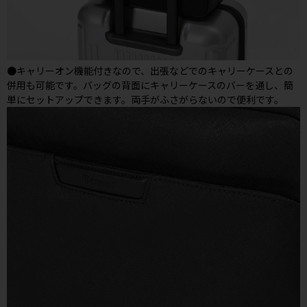
●キャリーオン機能付きなので、出張などでのキャリーケースとの
併用も可能です。バッグの背面にキャリーケースのバーを通し、簡
単にセットアップできます。両手がふさがらないので便利です。