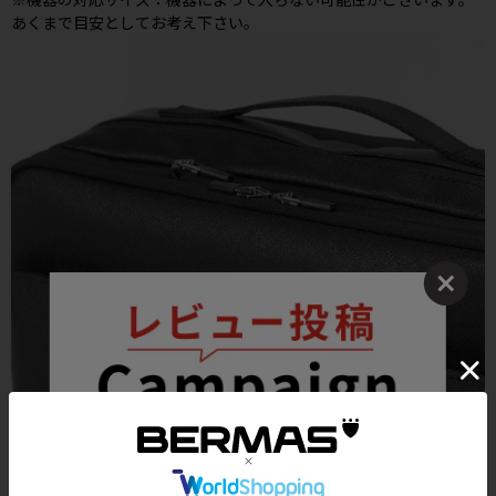
あくまで目安としてお考え下さい。