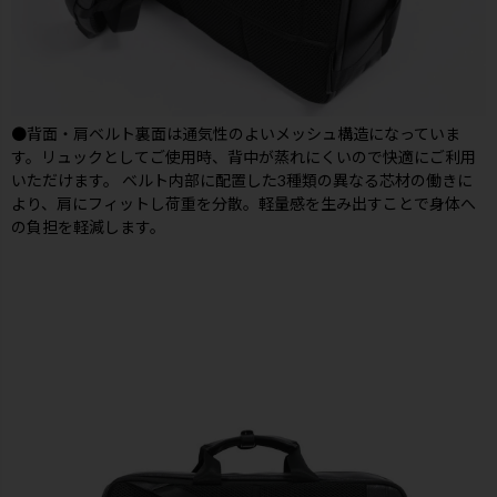
●背面・肩ベルト裏面は通気性のよいメッシュ構造になっていま
す。リュックとしてご使用時、背中が蒸れにくいので快適にご利用
いただけます。 ベルト内部に配置した3種類の異なる芯材の働きに
より、肩にフィットし荷重を分散。軽量感を生み出すことで身体へ
の負担を軽減します。