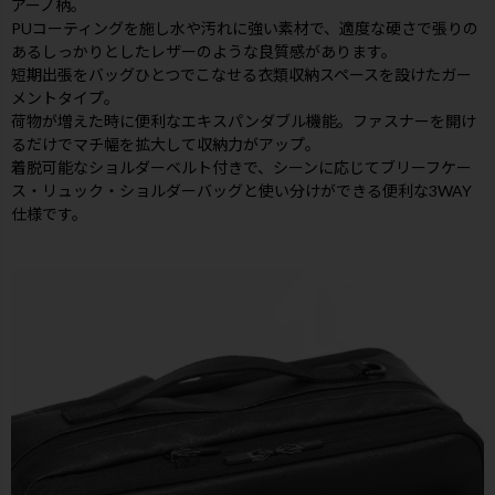
アーノ柄。
PUコーティングを施し水や汚れに強い素材で、適度な硬さで張りの
あるしっかりとしたレザーのような良質感があります。
短期出張をバッグひとつでこなせる衣類収納スペースを設けたガー
メントタイプ。
荷物が増えた時に便利なエキスパンダブル機能。ファスナーを開け
るだけでマチ幅を拡大して収納力がアップ。
着脱可能なショルダーベルト付きで、シーンに応じてブリーフケー
ス・リュック・ショルダーバッグと使い分けができる便利な3WAY
仕様です。