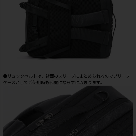
●リュックベルトは、背面のスリーブにまとめられるのでブリーフ
ケースとしてご使用時も邪魔にならずに収まります。