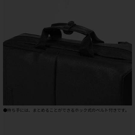
●持ち手には、まとめることができるホック式のベルト付きです。