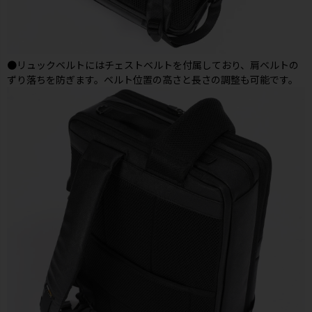
●リュックベルトにはチェストベルトを付属しており、肩ベルトの
ずり落ちを防ぎます。ベルト位置の高さと長さの調整も可能です。