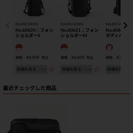
BAUER GEHEN
BAUER GEHEN
BAUER GEHEN
No.60620：フォン
No.60621：フォン
No.60622
ショルダーS
ショルダーM
ボディバッグ
¥
4,400
¥
6,600
¥
7,150
価格
税込
価格
税込
価格
詳細を見る
詳細を見る
詳細を見る
最近チェックした商品