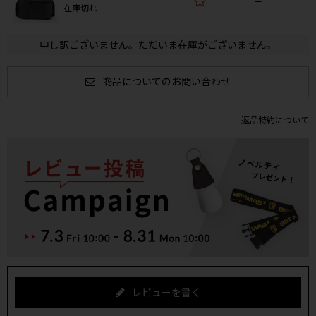
—
在庫切れ
申し訳ございません。ただいま在庫がございません。
商品についてのお問い合わせ
返品特約について
レビューを書く