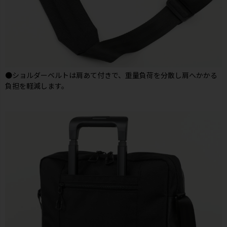
●ショルダーベルトは肩あて付きで、重量負荷を分散し肩へかかる
負担を軽減します。