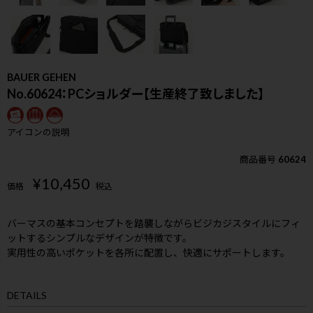
BAUER GEHEN
No.60624：PCショルダー【生産終了致しました】
アイコンの説明
商品番号
60624
¥
10,450
価格
税込
バーマスの基本コンセプトを踏襲しながらビジカジスタイルにフィ
ットするシンプルなデザインが特徴です。
実用性の高いポケットを各所に配置し、快適にサポートします。
検索
DETAILS