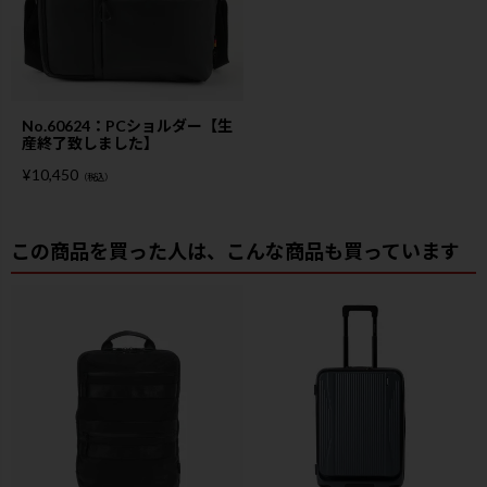
No.60624：PCショルダー【生
産終了致しました】
¥
10,450
（税込）
この商品を買った人は、こんな商品も買っています