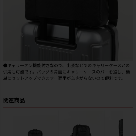
●キャリーオン機能付きなので、出張などでのキャリーケースとの
併用も可能です。バッグの背面にキャリーケースのバーを通し、簡
単にセットアップできます。両手がふさがらないので便利です。