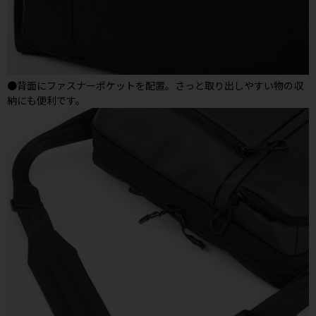
●背面にファスナーポケットを配置。さっと取り出しやすい物の収
納にも便利です。