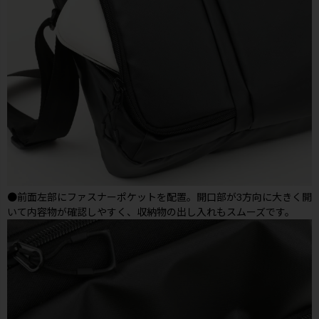
●前面左部にファスナーポケットを配置。開口部が3方向に大きく開
いて内容物が確認しやすく、収納物の出し入れもスムーズです。