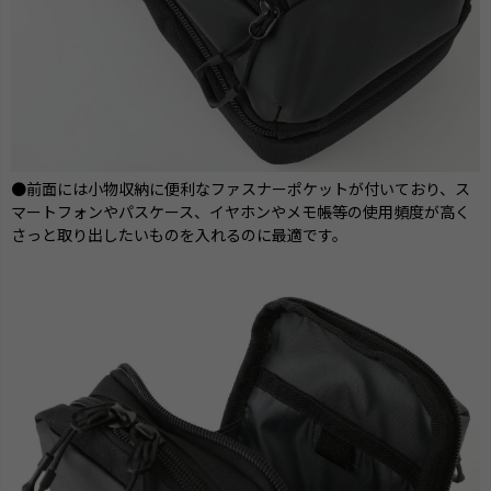
●前面には小物収納に便利なファスナーポケットが付いており、ス
マートフォンやパスケース、イヤホンやメモ帳等の使用頻度が高く
さっと取り出したいものを入れるのに最適です。