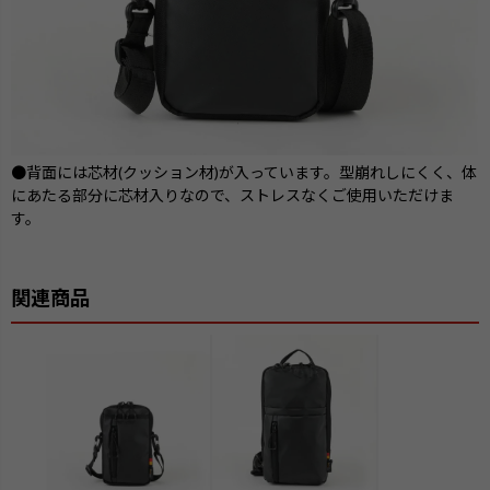
●背面には芯材(クッション材)が入っています。型崩れしにくく、体
にあたる部分に芯材入りなので、ストレスなくご使用いただけま
す。