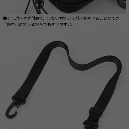
●ジッパータグ付属で、少ない力でジッパーを開けることができ、
手袋をはめている場合でも開けやすい。