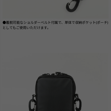
●着脱可能なショルダーベルト付属で、単体で収納ポケット(ポーチ)
としてもご使用いただけます。