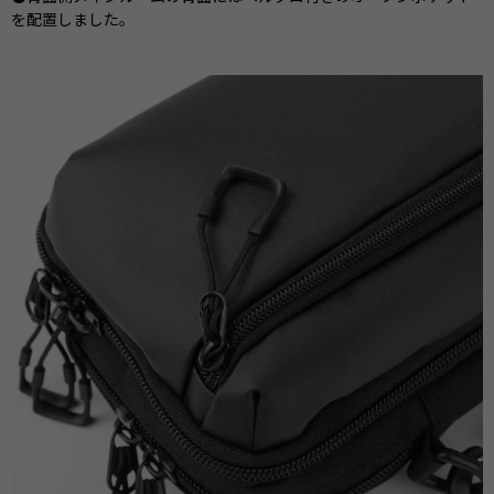
を配置しました。