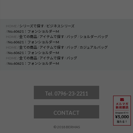
HOME
シリーズで探す
ビジネスシリーズ
No.60621：フォンショルダーM
HOME
全ての商品
アイテムで探す
バッグ
ショルダーバッグ
No.60621：フォンショルダーM
HOME
全ての商品
アイテムで探す
バッグ
カジュアルバッグ
No.60621：フォンショルダーM
HOME
全ての商品
アイテムで探す
バッグ
No.60621：フォンショルダーM
Tel. 0796-23-2211
CONTACT
© 2018 BERMAS