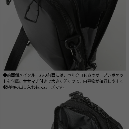
●前面側メインルームの前面には、ベルクロ付きのオープンポケッ
トを付属。ササマチ付きで大きく開くので、内容物が確認しやすく
収納物の出し入れもスムーズです。