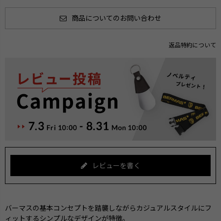
商品についてのお問い合わせ
返品特約について
レビューを書く
バーマスの基本コンセプトを踏襲しながらカジュアルスタイルにフ
ィットするシンプルなデザインが特徴。