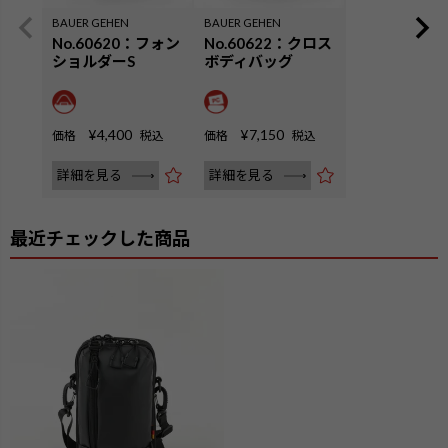
BAUER GEHEN
BAUER GEHEN
No.60620：フォン
No.60622：クロス
ショルダーS
ボディバッグ
¥
4,400
¥
7,150
価格
税込
価格
税込
詳細を見る
詳細を見る
最近チェックした商品