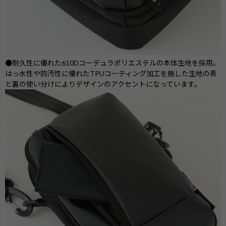
●耐久性に優れた610Dコーデュラポリエステルの本体生地を採用。
はっ水性や防汚性に優れたTPUコーティング加工を施した生地の表
と裏の使い分けによりデザインのアクセントになっています。