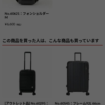
No.60621：フォンショルダー
M
¥
6,600
（税込）
この商品を買った人は、こんな商品も買っています
[アウトレット品] No.60295：
No.60545：フレーム92L 66cm