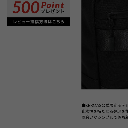
●BERMAS公式限定モ
止水性を持たせる処理を
風合いがシンプルで落ち