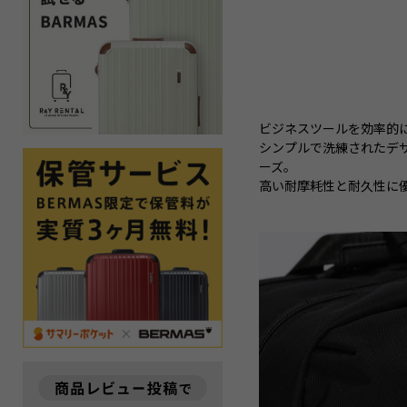
ビジネスツールを効率的
シンプルで洗練されたデ
ーズ。
高い耐摩耗性と耐久性に優れ