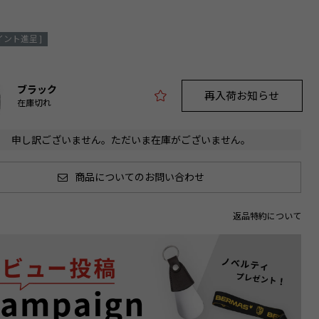
イント進呈 ]
ブラック
再入荷お知らせ
在庫切れ
申し訳ございません。ただいま在庫がございません。
商品についてのお問い合わせ
返品特約について