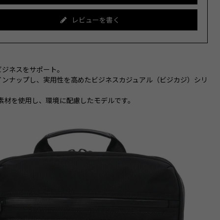
レビューを書く
ビジネスをサポート。
インナップし、実用性を高めたビジネスカジュアル（ビジカジ）シリ
クル素材を使用し、環境に配慮したモデルです。