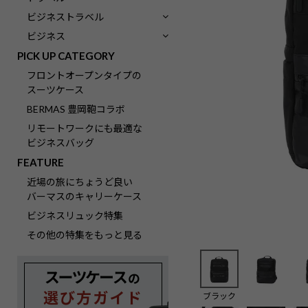
ビジネストラベル
ビジネス
PICK UP CATEGORY
フロントオープンタイプの
スーツケース
BERMAS 豊岡鞄コラボ
リモートワークにも最適な
ビジネスバッグ
FEATURE
近場の旅にちょうど良い
バーマスのキャリーケース
ビジネスリュック特集
その他の特集をもっと見る
ブラック