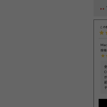
Mac
投稿