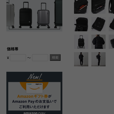
価格帯
検索
¥
〜