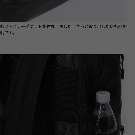
にもファスナーポケットを付属しました。さっと取り出したいものを
利です。