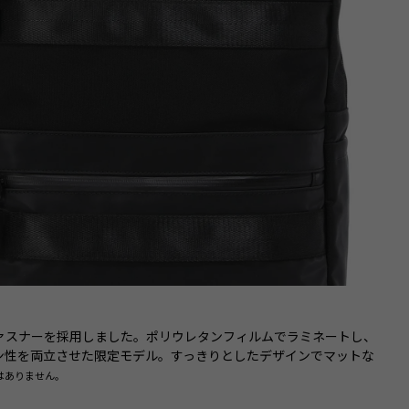
ファスナーを採用しました。ポリウレタンフィルムでラミネートし、
ン性を両立させた限定モデル。すっきりとしたデザインでマットな
はありません。