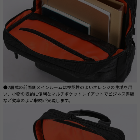
●2層式の前面側メインルームは視認性のよいオレンジの生地を用
い、小物の収納に便利なマルチポケットレイアウトでビジネス書類
など効率のよい収納が実現します。