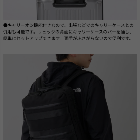
●キャリーオン機能付きなので、出張などでのキャリーケースとの
併用も可能です。リュックの背面にキャリーケースのバーを通し、
簡単にセットアップできます。両手がふさがらないので便利です。