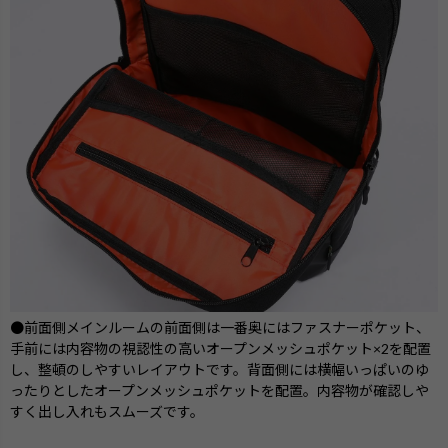
●前面側メインルームの前面側は一番奥にはファスナーポケット、
手前には内容物の視認性の高いオープンメッシュポケット×2を配置
し、整頓のしやすいレイアウトです。背面側には横幅いっぱいのゆ
ったりとしたオープンメッシュポケットを配置。内容物が確認しや
すく出し入れもスムーズです。