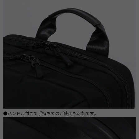
●ハンドル付きで手持ちでのご使用も可能です。