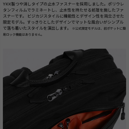
YKK製つや消しタイプの止水ファスナーを採用しました。ポリウレ
タンフィルムでラミネートし、止水性を持たせる処理を施したファ
スナーです。 ビジカジスタイルに機能性とデザイン性を両立させた
限定モデル。すっきりとしたデザインでマットな風合いがシンプル
で落ち着いたスタイルを演出します。
※公式限定モデルは、前ポケットに簡
易ロック機能はありません。