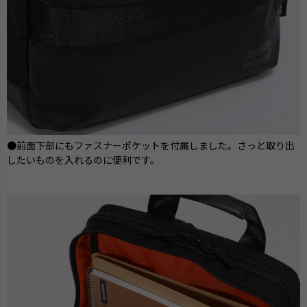
●前面下部にもファスナーポケットを付属しました。さっと取り出
したいものを入れるのに便利です。