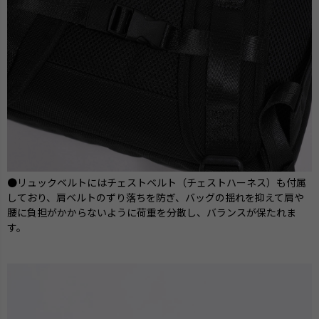
●リュックベルトにはチェストベルト（チェストハーネス）も付属
しており、肩ベルトのずり落ちを防ぎ、バッグの揺れを抑えて肩や
腰に負担がかからないように荷重を分散し、バランスが保たれま
す。