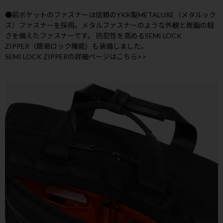
●前ポケットのファスナーは信頼のYKK製METALUXE（メタルック
ス）ファスナーを採用。メタルファスナーのような外観と樹脂の軽
さを備えたファスナーです。 防犯性を高めるSEMI LOCK
ZIPPER（簡易ロック機能）も装備しました。
SEMI LOCK ZIPPERの詳細ページはこちら>>