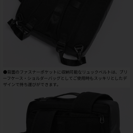
●背面のファスナーポケットに収納可能なリュックベルトは、ブリ
ーフケース・ショルダーバッグとしてご使用時もスッキリとしたデ
ザインで持ち運びができます。