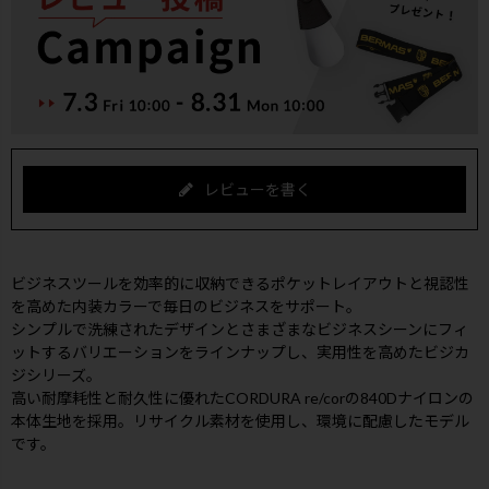
レビューを書く
ビジネスツールを効率的に収納できるポケットレイアウトと視認性
を高めた内装カラーで毎日のビジネスをサポート。
シンプルで洗練されたデザインとさまざまなビジネスシーンにフィ
ットするバリエーションをラインナップし、実用性を高めたビジカ
ジシリーズ。
高い耐摩耗性と耐久性に優れたCORDURA re/corの840Dナイロンの
本体生地を採用。リサイクル素材を使用し、環境に配慮したモデル
です。