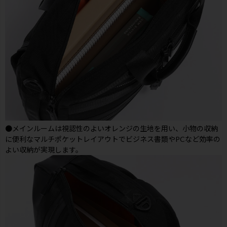
●メインルームは視認性のよいオレンジの生地を用い、小物の収納
に便利なマルチポケットレイアウトでビジネス書類やPCなど効率の
よい収納が実現します。