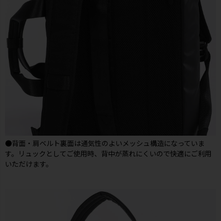
●背面・肩ベルト裏面は通気性のよいメッシュ構造になっていま
す。リュックとしてご使用時、背中が蒸れにくいので快適にご利用
いただけます。