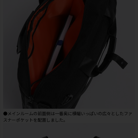
●メインルームの前面側は一番奥に横幅いっぱいの広々としたファ
スナーポケットを配置しました。