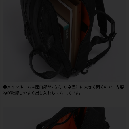
●メインルームは開口部が2方向（L字型）に大きく開くので、内容
物が確認しやすく出し入れもスムーズです。