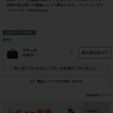
収納可能(お使いの機器によって異なります)、クッションポケ
ットサイズ：W38×H25cm
[
1,100
ポイント進呈 ]
カラー
ブラック
再入荷お知らせ
在庫切れ
申し訳ございません。ただいま在庫がございません。
商品についてのお問い合わせ
返品特約について