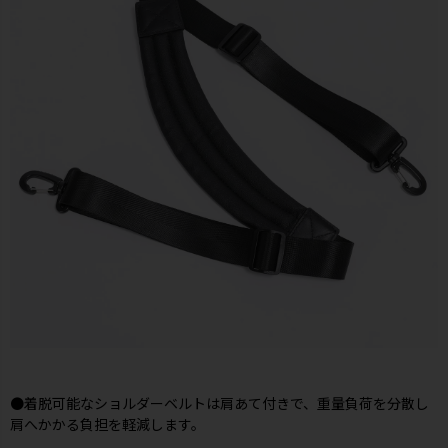
●着脱可能なショルダーベルトは肩あて付きで、重量負荷を分散し
肩へかかる負担を軽減します。