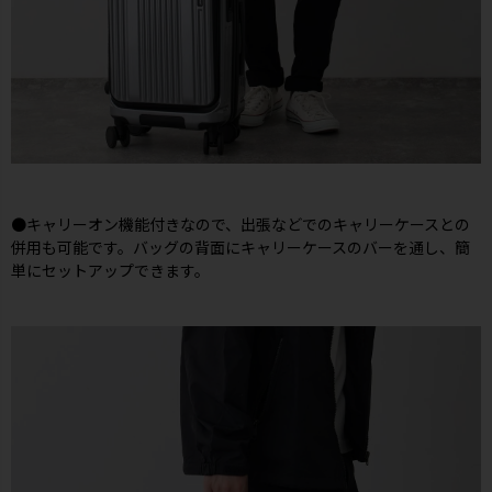
●キャリーオン機能付きなので、出張などでのキャリーケースとの
併用も可能です。バッグの背面にキャリーケースのバーを通し、簡
単にセットアップできます。