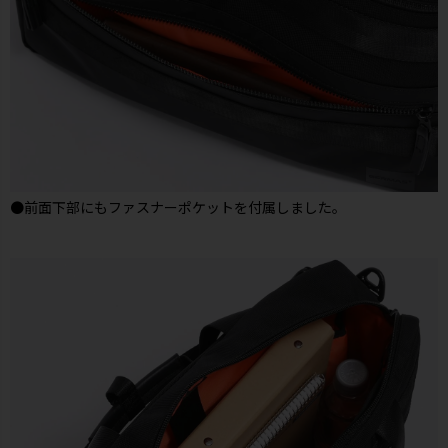
●前面下部にもファスナーポケットを付属しました。