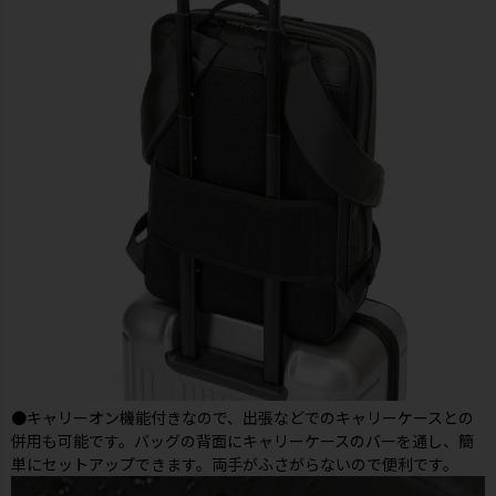
●キャリーオン機能付きなので、出張などでのキャリーケースとの
併用も可能です。バッグの背面にキャリーケースのバーを通し、簡
単にセットアップできます。両手がふさがらないので便利です。