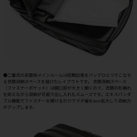
●二層式の前面側メインルームは短期出張をバッグひとつでこなせ
る衣類収納スペースを設けたレイアウトです。 衣類収納スペース
（ファスナーポケット）は開口部が大きく開くので、衣類の形崩れ
を抑えながら収納が可能で出し入れもスムーズです。エキスパンダ
ブル機能でファスナーを開けるだけでマチ幅を6cm拡大して収納力
がアップします。