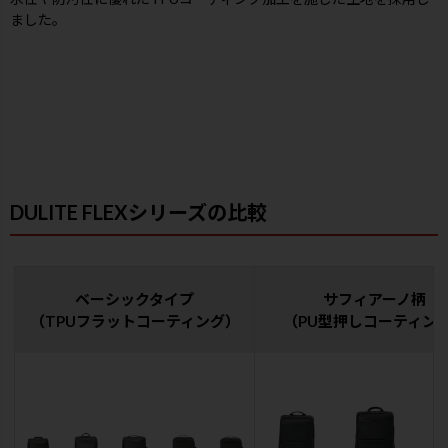
ました。
DULITE FLEXシリーズの比較
ベーシックタイプ
サフィアーノ柄
（TPUフラットコーティング）
（PU型押しコーティン