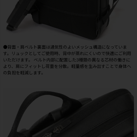
●背面・肩ベルト裏面は通気性のよいメッシュ構造になっていま
す。リュックとしてご使用時、背中が蒸れにくいので快適にご利用
いただけます。 ベルト内部に配置した3種類の異なる芯材の働きに
より、肩にフィットし荷重を分散。軽量感を生み出すことで身体へ
の負担を軽減します。