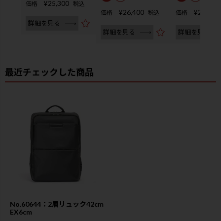
¥
25,300
価格
税込
¥
26,400
¥
28,600
価格
税込
価格
詳細を見る
詳細を見る
詳細を見る
最近チェックした商品
No.60644：2層リュック42cm
EX6cm