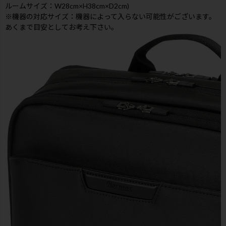
ルームサイズ：W28cm×H38cm×D2cm)
※機器の対応サイズ：機器によって入らない可能性がございます。
あくまで目安としてお考え下さい。