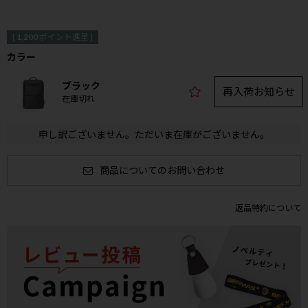
[
1,200
ポイント進呈 ]
カラー
ブラック
再入荷お知らせ
在庫切れ
申し訳ございません。ただいま在庫がございません。
商品についてのお問い合わせ
返品特約について