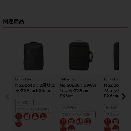
Dulite Flex
Dulite Flex
Dulite Flex
No.60642：2層リュ
No.60638：3WAY
No.60639：
ック39cm EX5cm
リュック39cm
リュック45c
EX5cm
EX6cm
A4収納可
A4収納可
B4収納可
フロントにA4収納可
フロントにA4収納可
フロントにB4