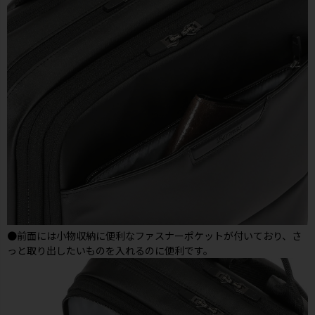
●前面には小物収納に便利なファスナーポケットが付いており、さ
っと取り出したいものを入れるのに便利です。