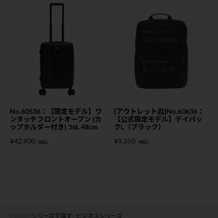
No.60536：【限定モデル】ワ
[アウトレット品]No.60636：
ンタッチフロントオープン (カ
【公式限定モデル】デイパッ
ップホルダー付き) 36L 48cm
クL（ブラック）
¥
42,900
¥
9,350
（税込）
（税込）
HOME
シリーズで探す
ビジネスシリーズ