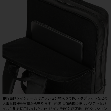
●背面側メインルームはクッション材入りでPC・タブレットなどの
大事な機器を衝撃から守ります。内装は収納物に優しいソフトなパ
イル生地を使用しました。(～15インチPC対応可能、PCクッション