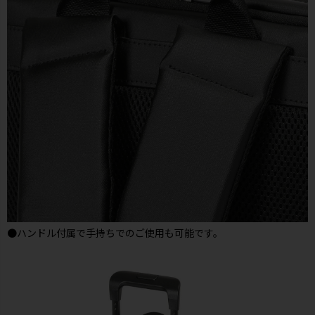
●ハンドル付属で手持ちでのご使用も可能です。