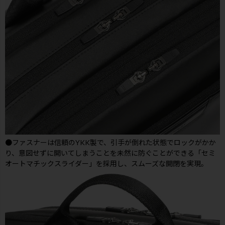
●ファスナーは信頼のYKK製で、引手が倒れた状態でロックがかか
り、意図せずに開いてしまうことを未然に防ぐことができる「セミ
オートマチックスライダー」を採用し、スムーズな開閉を実現。