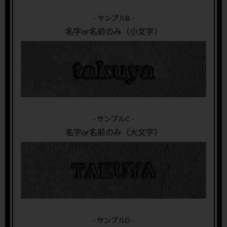
- サンプルB -
名字or名前のみ（小文字）
- サンプルC -
名字or名前のみ（大文字）
- サンプルD -