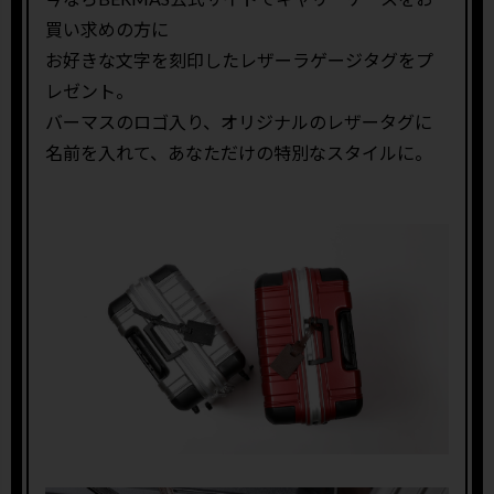
買い求めの方に
お好きな文字を刻印したレザーラゲージタグをプ
レゼント。
バーマスのロゴ入り、オリジナルのレザータグに
名前を入れて、あなただけの特別なスタイルに。