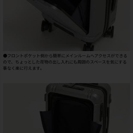
●フロントポケット側から簡単にメインルームへアクセスができる
ので、ちょっとした荷物の出し入れにも周囲のスペースを気にする
事なく楽に行えます。