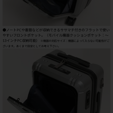
●ノートPCや書類などが収納できるササマチ付きのフラットで使い
やすいフロントポケット。（モバイル機器クッションポケット：～
13インチPC収納可能）
※機器の対応サイズ：機器によって入らない可能性がご
ざいます。あくまで目安としてお考え下さい。