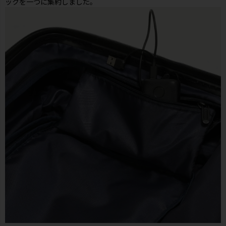
ックを一つに集約しました。