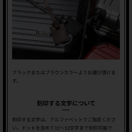
ブラックまたはブラウンカラーよりお選び頂けま
す。
刻印する文字について
刻印する文字は、アルファベットでご指定くださ
い。ドットを含めて11〜12文字まで刻印可能で