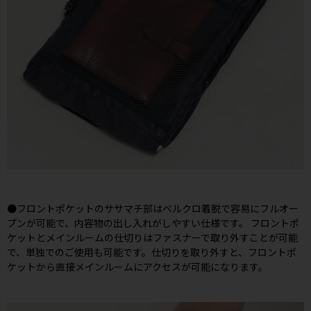
●フロントポケットのササマチ部はベルクロ着脱で容易にフルオー
プンが可能で、内容物の出し入れがしやすい仕様です。 フロントポ
ケットとメインルームの仕切りはファスナーで取り外すことが可能
で、単独でのご使用も可能です。仕切りを取り外すと、フロントポ
ケットから直接メインルームにアクセスが可能になります。