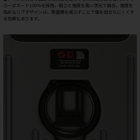
カーボネート100％を採用。軽さと強度を高い次元で融合。強度を
高めるリブデザインは、表面積を減らすことで傷を目立ちにくくす
る効果もあります。