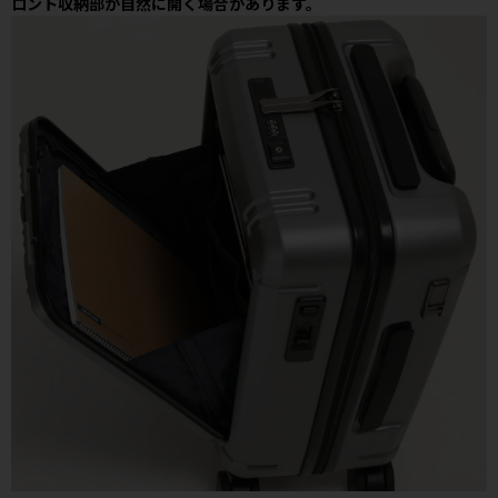
ロント収納部が自然に開く場合があります。