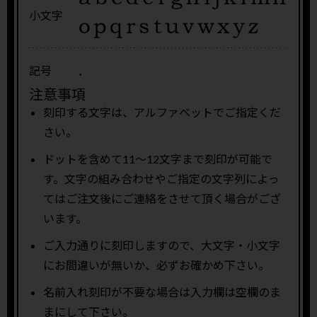
小文字
.
記号
注意事項
刻印する文字は、アルファベットでご指定くだ
さい。
ドットを含めて11〜12文字まで刻印が可能で
す。文字の組み合わせやご指定の文字列によっ
てはご注文後にご連絡をさせて頂く場合がござ
います。
ご入力通りに刻印しますので、大文字・小文字
にお間違いが無いか、必ずお確かめ下さい。
名前入れ刻印が不要な場合は入力欄は空欄のま
まにして下さい。