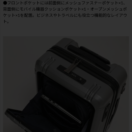
●フロントポケットには前面側にメッシュファスナーポケット×1、
背面側にモバイル機器クッションポケット×1・オープンメッシュポ
ケット×1を配置。ビジネスやトラベルにも役立つ機能的なレイアウ
ト。