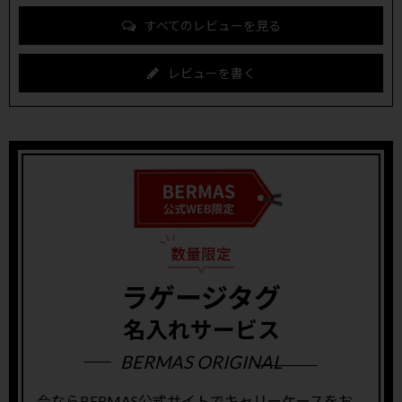
すべてのレビューを見る
レビューを書く
ラゲージタグ
名入れサービス
BERMAS ORIGINAL
今ならBERMAS公式サイトでキャリーケースをお