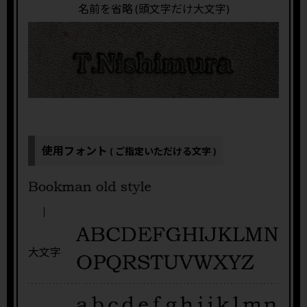
名前を省略 (頭文字だけ大文字)
使用フォント
( ご指定いただける文字 )
大文字