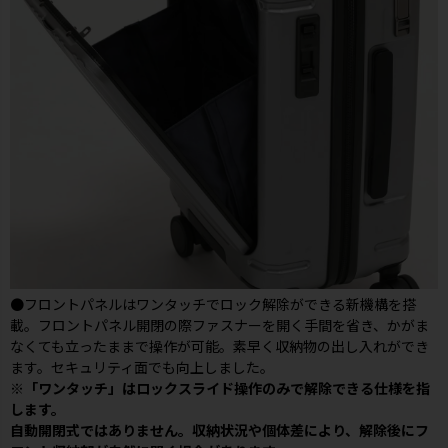
●フロントパネルはワンタッチでロック解除ができる新機構を搭
載。フロントパネル開閉の際ファスナーを開く手間を省き、かがま
なくても立ったままで操作が可能。素早く収納物の出し入れができ
ます。セキュリティ面でも向上しました。
※「ワンタッチ」はロックスライド操作のみで解除できる仕様を指
します。
自動開閉式ではありません。収納状況や個体差により、解除後にフ