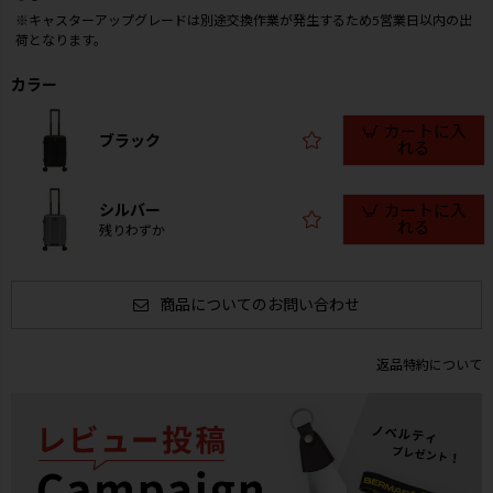
※キャスターアップグレードは別途交換作業が発生するため5営業日以内の出
荷となります。
カラー
カートに入
ブラック
れる
シルバー
カートに入
れる
残りわずか
商品についてのお問い合わせ
返品特約について