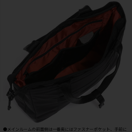
●メインルームの前面側は一番奥にはファスナーポケット、手前に