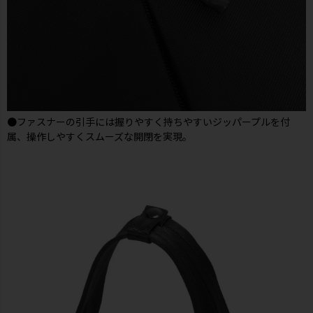
●ファスナーの引手には握りやすく持ちやすいジッパープルを付
属、操作しやすくスムーズな開閉を実現。