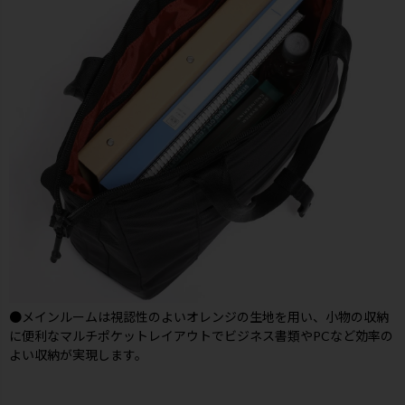
●メインルームは視認性のよいオレンジの生地を用い、小物の収納
に便利なマルチポケットレイアウトでビジネス書類やPCなど効率の
よい収納が実現します。