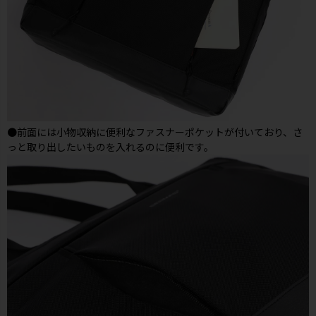
●前面には小物収納に便利なファスナーポケットが付いており、さ
っと取り出したいものを入れるのに便利です。