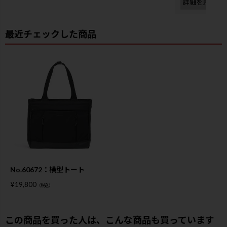
詳細を見る
最近チェックした商品
No.60672：横型トート
¥
19,800
（税込）
この商品を買った人は、こんな商品も買っています