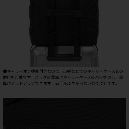
●キャリーオン機能付きなので、出張などでのキャリーケースとの
併用も可能です。バッグの背面にキャリーケースのバーを通し、簡
単にセットアップできます。両手がふさがらないので便利です。