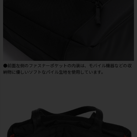
●前面左側のファスナーポケットの内装は、モバイル機器などの収
納物に優しいソフトなパイル生地を使用しています。