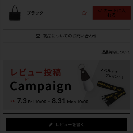
カートに入
ブラック
れる
商品についてのお問い合わせ
返品特約について
レビューを書く