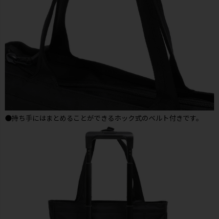
●持ち手にはまとめることができるホック式のベルト付きです。