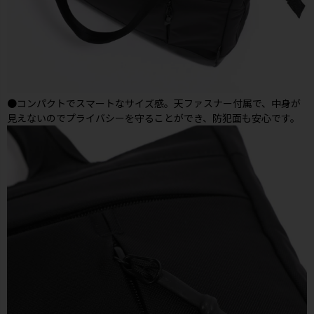
●コンパクトでスマートなサイズ感。天ファスナー付属で、中身が
見えないのでプライバシーを守ることができ、防犯面も安心です。