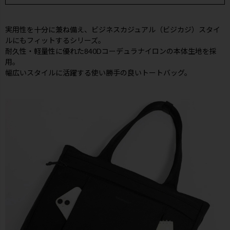
実用性を十分に兼ね備え、ビジネスカジュアル（ビジカジ）スタイ
ルにもフィットするシリーズ。
耐久性・軽量性に優れた840Dコーデュラナイロンの本体生地を採
用。
幅広いスタイルに活躍する使い勝手の良いトートバッグ。