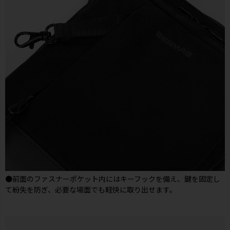
●前面のファスナーポケット内にはキーフックを備え、鍵を固定し
て紛失を防ぎ、必要な場面でも軽快に取り出せます。