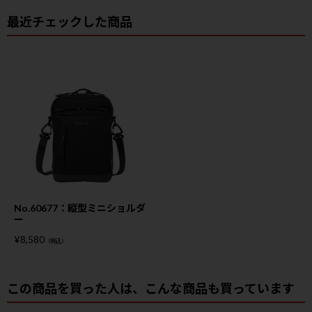
最近チェックした商品
No.60677：縦型ミニショルダ
ー
¥
8,580
（税込）
この商品を買った人は、こんな商品も買っています