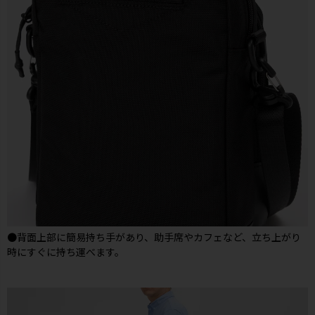
●背面上部に簡易持ち手があり、助手席やカフェなど、立ち上がり
時にすぐに持ち運べます。