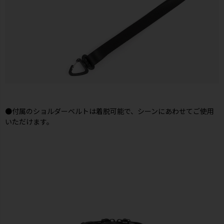
●付属のショルダーベルトは着脱可能で、シーンにあわせてご使用
いただけます。