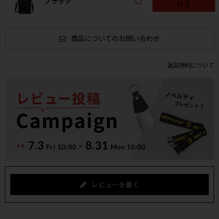
ブラック
れる
商品についてのお問い合わせ
返品特約について
レビューを書く