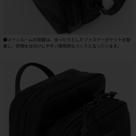
●メインルームの背面は、ゆったりとしたファスナーポケットを配
置し、荷物を仕分けしやすい実用的なつくりとなっています。