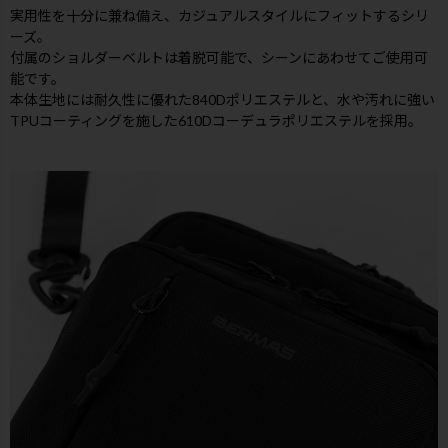
実用性を十分に兼ね備え、カジュアルスタイルにフィットするシリ
ーズ。
付属のショルダーベルトは着脱可能で、シーンにあわせてご使用可
能です。
本体生地には耐久性に優れた840Dポリエステルと、水や汚れに強い
TPUコーティングを施した610Dコーデュラポリエステルを採用。