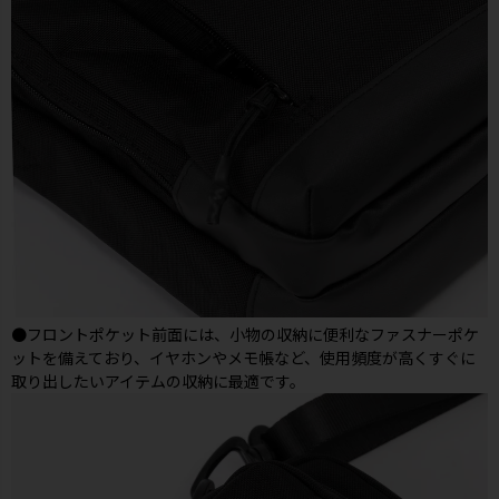
●フロントポケット前面には、小物の収納に便利なファスナーポケ
ットを備えており、イヤホンやメモ帳など、使用頻度が高くすぐに
取り出したいアイテムの収納に最適です。