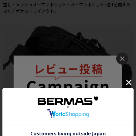
差し・メッシュオープンポケット・オープンポケット×各1を備えた
マルチポケットレイアウト。