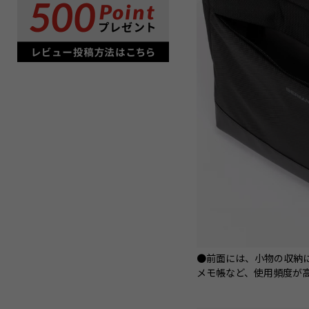
●前面には、小物の収納
メモ帳など、使用頻度が