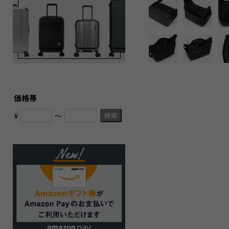
価格帯
検索
¥
〜