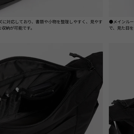
イズに対応しており、書類や小物を整理しやすく、見やす
●メインル
な収納が可能です。
で、見た目を