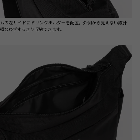
ームの左サイドにドリンクホルダーを配置。外側から見えない設計
損なわずすっきり収納できます。