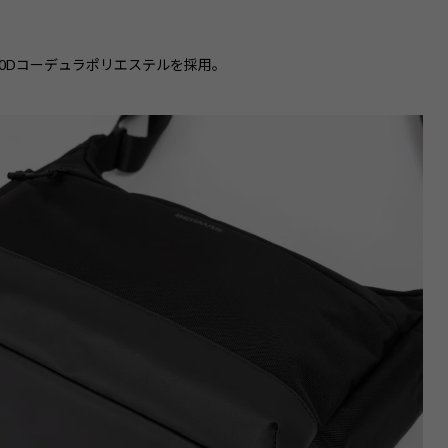
10Dコーデュラポリエステルを採用。