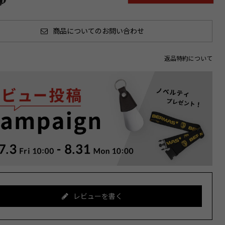
商品についてのお問い合わせ
返品特約について
レビューを書く