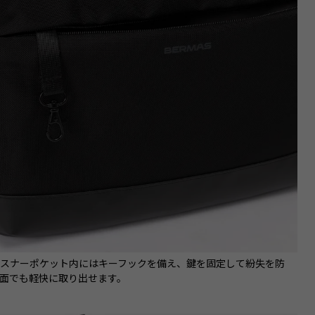
ァスナーポケット内にはキーフックを備え、鍵を固定して紛失を防
面でも軽快に取り出せます。