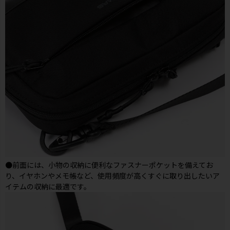
●前面には、小物の収納に便利なファスナーポケットを備えてお
り、イヤホンやメモ帳など、使用頻度が高くすぐに取り出したいア
イテムの収納に最適です。