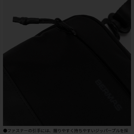
●ファスナーの引手には、握りやすく持ちやすいジッパープルを採