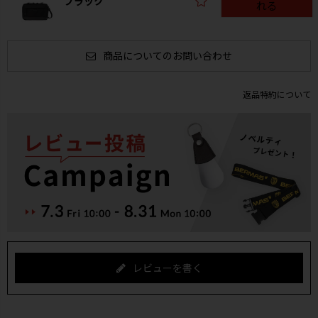
ブラック
れる
商品についてのお問い合わせ
返品特約について
レビューを書く