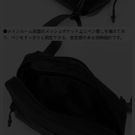
●メインルーム前面のメッシュポケット上にペン差しを備えてお
り、ペンをすっきりと固定できる、安定感のある収納設計です。