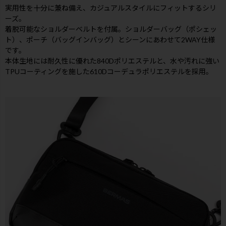
実用性を十分に兼ね備え、カジュアルスタイルにフィットするシリ
ーズ。
着脱可能なショルダーベルトを付属。ショルダーバッグ（ポシェッ
ト）、ポーチ（バッグインバッグ）とシーンにあわせて2WAY仕様
です。
本体生地には耐久性に優れた840Dポリエステルと、水や汚れに強い
TPUコーティングを施した610Dコーデュラポリエステルを採用。