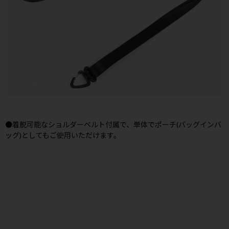
●着脱可能なショルダーベルト付属で、単体でポーチ(バッグインバ
ッグ)としてもご使用いただけます。