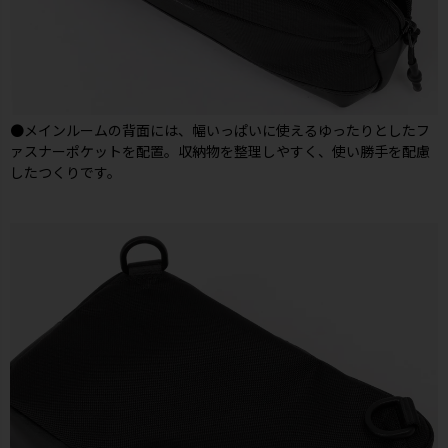
●メインルームの背面には、幅いっぱいに使えるゆったりとしたフ
ァスナーポケットを配置。収納物を整理しやすく、使い勝手を配慮
したつくりです。