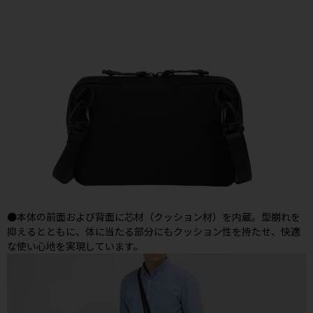
●本体の前面および背面に芯材（クッション材）を内蔵。型崩れを
抑えるとともに、体に当たる部分にもクッション性を持たせ、快適
な使い心地を実現しています。