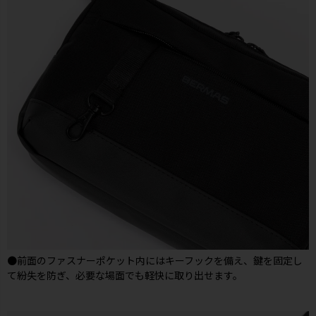
●前面のファスナーポケット内にはキーフックを備え、鍵を固定し
て紛失を防ぎ、必要な場面でも軽快に取り出せます。