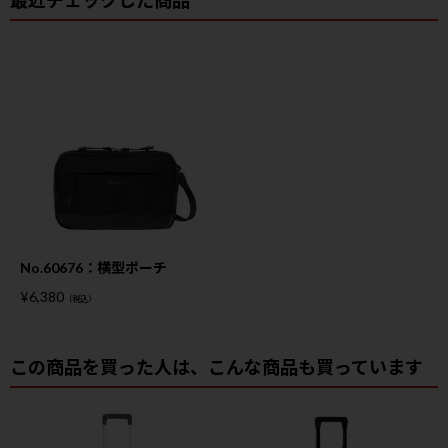
No.60676：横型ポーチ
¥
6,380
（税込）
この商品を買った人は、こんな商品も買っています