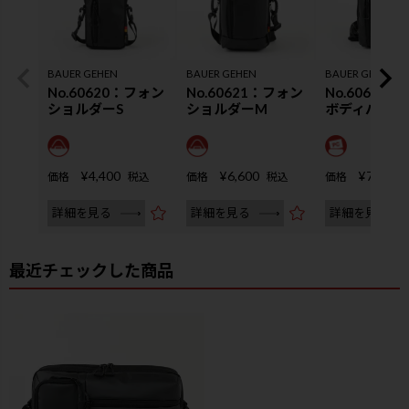
BAUER GEHEN
BAUER GEHEN
BAUER GEHEN
No.60620：フォン
No.60621：フォン
No.60622
ショルダーS
ショルダーM
ボディバッグ
¥
4,400
¥
6,600
¥
7,150
価格
税込
価格
税込
価格
詳細を見る
詳細を見る
詳細を見る
最近チェックした商品