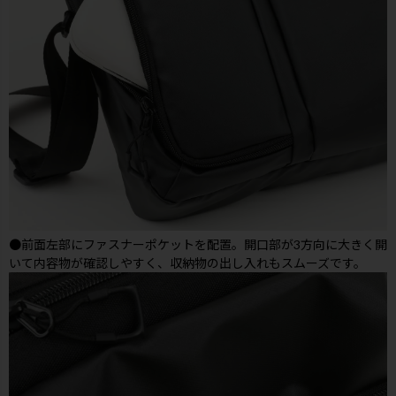
●前面左部にファスナーポケットを配置。開口部が3方向に大きく開
いて内容物が確認しやすく、収納物の出し入れもスムーズです。