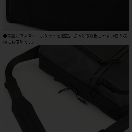
●背面にファスナーポケットを配置。さっと取り出しやすい物の収
納にも便利です。