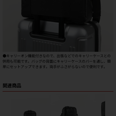
●キャリーオン機能付きなので、出張などでのキャリーケースとの
併用も可能です。バッグの背面にキャリーケースのバーを通し、簡
単にセットアップできます。両手がふさがらないので便利です。