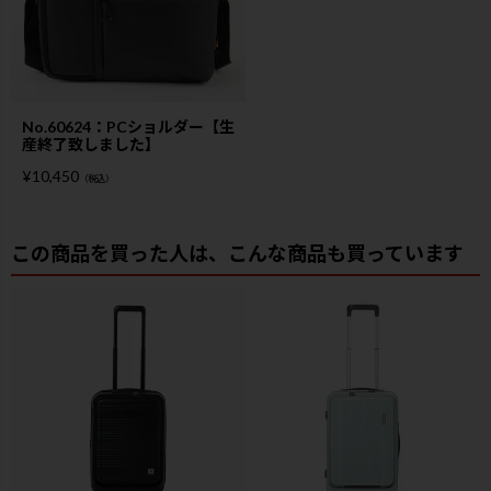
No.60624：PCショルダー【生
産終了致しました】
¥
10,450
（税込）
この商品を買った人は、こんな商品も買っています