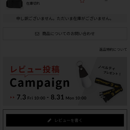
—
在庫切れ
申し訳ございません。ただいま在庫がございません。
商品についてのお問い合わせ
返品特約について
レビューを書く