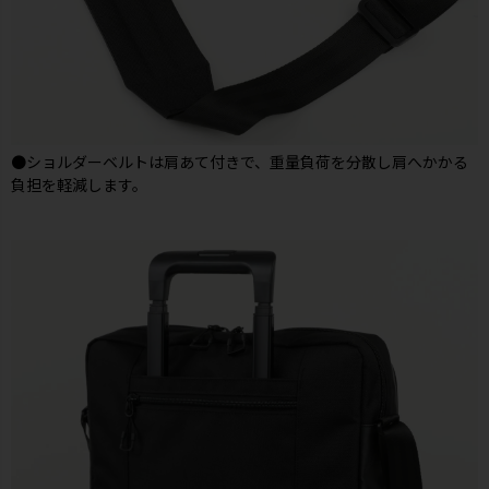
●ショルダーベルトは肩あて付きで、重量負荷を分散し肩へかかる
負担を軽減します。