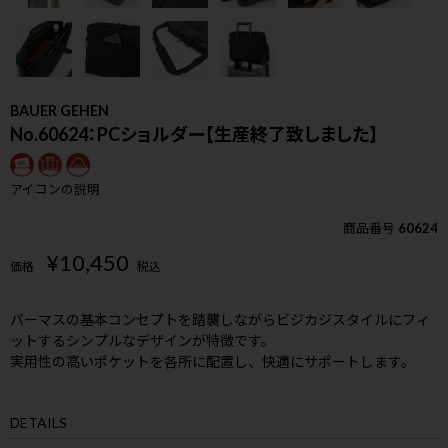
BAUER GEHEN
No.60624：PCショルダー【生産終了致しました】
アイコンの説明
商品番号
60624
¥
10,450
価格
税込
バーマスの基本コンセプトを踏襲しながらビジカジスタイルにフィ
ットするシンプルなデザインが特徴です。
実用性の高いポケットを各所に配置し、快適にサポートします。
検索
DETAILS