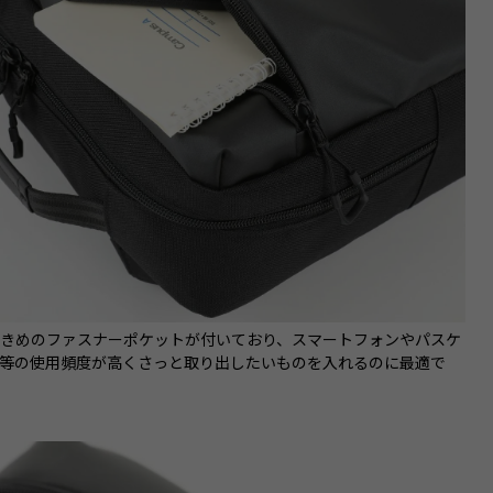
大きめのファスナーポケットが付いており、スマートフォンやパスケ
帳等の使用頻度が高くさっと取り出したいものを入れるのに最適で