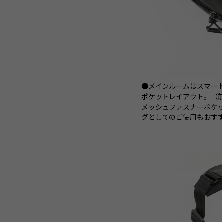
●メインルームはスマー
ポケットレイアウト。（前
メッシュファスナーポケッ
グとしてのご使用もおす