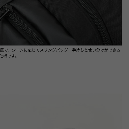
付属で、シーンに応じてスリングバッグ・手持ちと使い分けができる
Y仕様です。