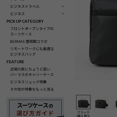
ビジネストラベル
ビジネス
PICK UP CATEGORY
フロントオープンタイプの
スーツケース
BERMAS 豊岡鞄コラボ
リモートワークにも最適な
ビジネスバッグ
FEATURE
近場の旅にちょうど良い
バーマスのキャリーケース
ビジネスリュック特集
その他の特集をもっと見る
ブラック
[再入荷な