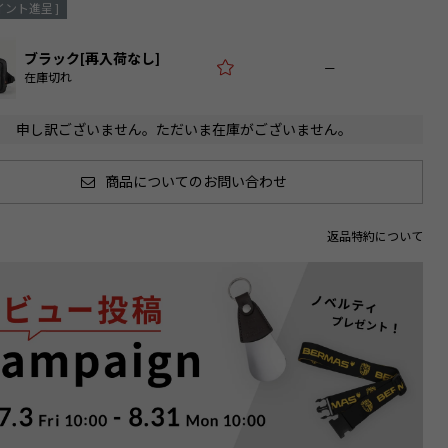
イント進呈 ]
ブラック[再入荷なし]
—
在庫切れ
申し訳ございません。ただいま在庫がございません。
商品についてのお問い合わせ
返品特約について