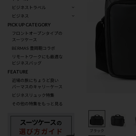
ビジネストラベル
ビジネス
PICK UP CATEGORY
フロントオープンタイプの
スーツケース
BERMAS 豊岡鞄コラボ
リモートワークにも最適な
ビジネスバッグ
FEATURE
近場の旅にちょうど良い
バーマスのキャリーケース
ビジネスリュック特集
その他の特集をもっと見る
ブラック