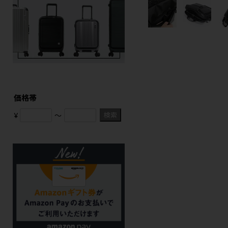
価格帯
検索
¥
〜