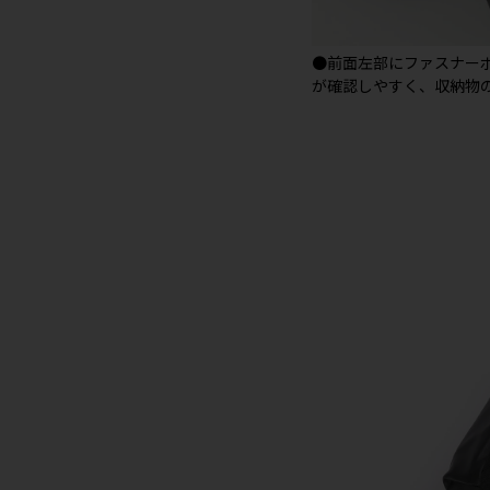
●前面左部にファスナー
が確認しやすく、収納物