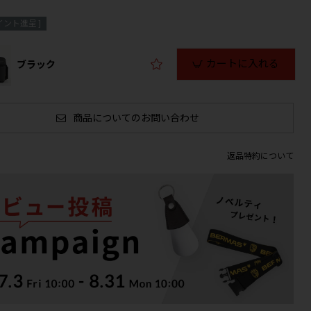
イント進呈 ]
カートに入れる
ブラック
商品についてのお問い合わせ
返品特約について