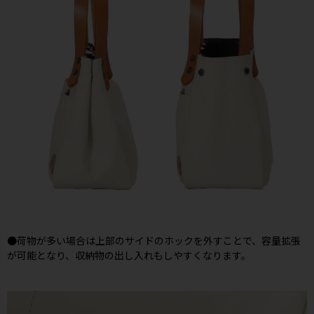
●荷物が多い場合は上部のサイドのホックを外すことで、容量拡張
が可能となり、収納物の出し入れもしやすくなります。