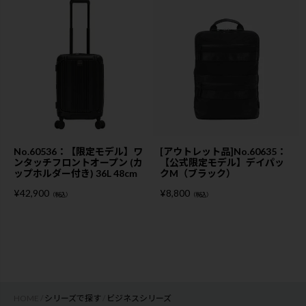
No.60536：【限定モデル】ワ
[アウトレット品]No.60635：
ンタッチフロントオープン (カ
【公式限定モデル】デイパッ
ップホルダー付き) 36L 48cm
クM（ブラック）
¥
42,900
¥
8,800
（税込）
（税込）
HOME
シリーズで探す
ビジネスシリーズ