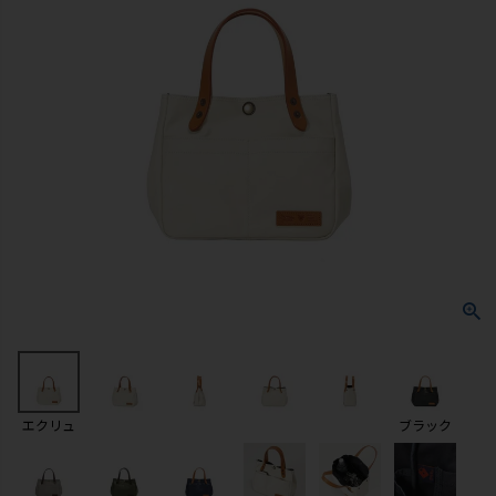
エクリュ
ブラック