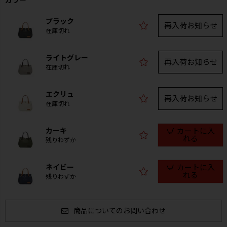
ブラック
再入荷お知らせ
在庫切れ
ライトグレー
再入荷お知らせ
在庫切れ
エクリュ
再入荷お知らせ
在庫切れ
カーキ
カートに入
れる
残りわずか
ネイビー
カートに入
れる
残りわずか
商品についてのお問い合わせ