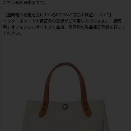
れている純日本製です。
【豊岡鞄の認定を受けているBERMAS商品の保証について】
インターネットでの保証書の登録がご利用いただけます。「豊岡
鞄」オフィシャルサイトより直接、豊岡鞄の製品保証登録を行って
ください。