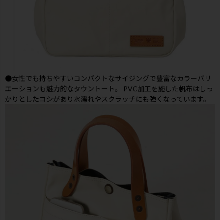
●女性でも持ちやすいコンパクトなサイジングで豊富なカラーバリ
エーションも魅力的なタウントート。 PVC加工を施した帆布はしっ
かりとしたコシがあり水濡れやスクラッチにも強くなっています。