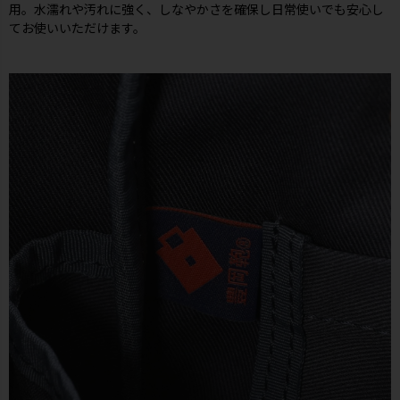
用。水濡れや汚れに強く、しなやかさを確保し日常使いでも安心し
てお使いいただけます。