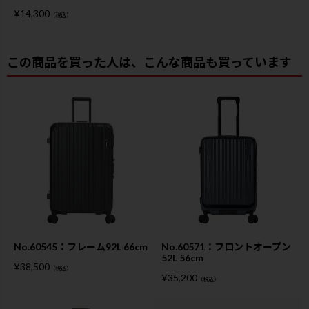
¥
14,300
（税込）
この商品を買った人は、こんな商品も買っています
No.60545：フレーム92L 66cm
No.60571：フロントオープン
52L 56cm
¥
38,500
（税込）
¥
35,200
（税込）