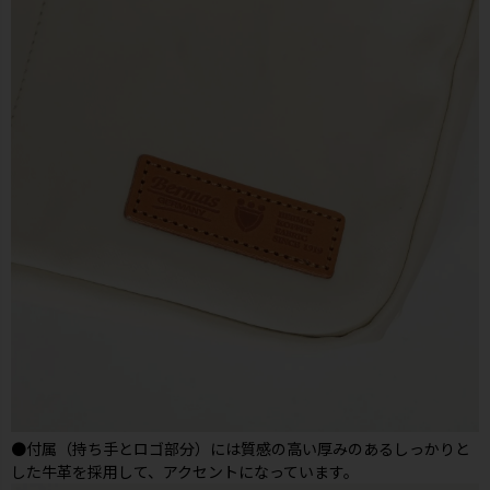
●付属（持ち手とロゴ部分）には質感の高い厚みのあるしっかりと
した牛革を採用して、アクセントになっています。