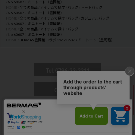
No.60607：ミニトート（豊岡鞄）
HOME
全ての商品
アイテムで探す
バッグ
トートバッグ
No.60607：ミニトート（豊岡鞄）
HOME
全ての商品
アイテムで探す
バッグ
カジュアルバッグ
No.60607：ミニトート（豊岡鞄）
HOME
全ての商品
アイテムで探す
バッグ
No.60607：ミニトート（豊岡鞄）
HOME
BERMAS 豊岡鞄コラボ
No.60607：ミニトート（豊岡鞄）
Tel. 0796-23-2211
CONTACT
© 2018 BERMAS