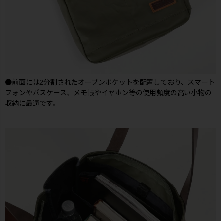
●前面には2分割されたオープンポケットを配置しており、スマート
フォンやパスケース、メモ帳やイヤホン等の使用頻度の高い小物の
収納に最適です。