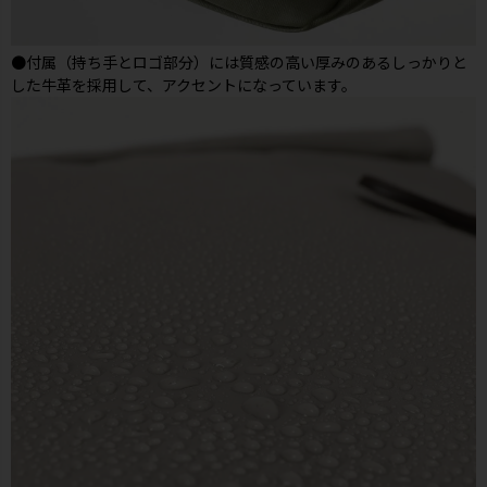
●付属（持ち手とロゴ部分）には質感の高い厚みのあるしっかりと
した牛革を採用して、アクセントになっています。