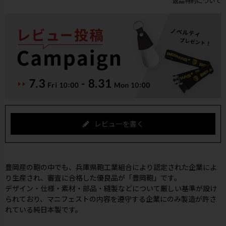
返品特約について
レビューを書く
豊岡産の鞄の中でも、兵庫県鞄工業組合により認定された企業によ
り生産され、審査に合格した優良品が「豊岡鞄」です。
デザイン・仕様・素材・部品・縫製などについて厳しい基準が設け
られており、マニフェストの内容を遵守する企業にのみ製造が許さ
れている純日本製です。