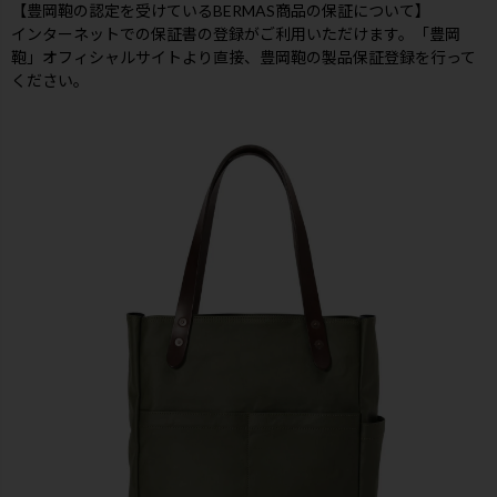
【豊岡鞄の認定を受けているBERMAS商品の保証について】
インターネットでの保証書の登録がご利用いただけます。「豊岡
鞄」オフィシャルサイトより直接、豊岡鞄の製品保証登録を行って
ください。