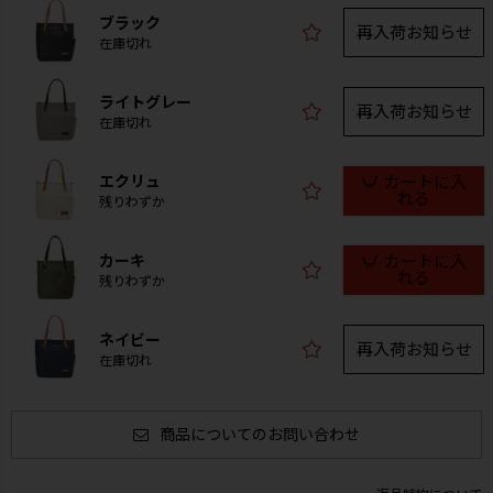
ブラック
再入荷お知らせ
在庫切れ
ライトグレー
再入荷お知らせ
在庫切れ
エクリュ
カートに入
れる
残りわずか
カーキ
カートに入
れる
残りわずか
ネイビー
再入荷お知らせ
在庫切れ
商品についてのお問い合わせ