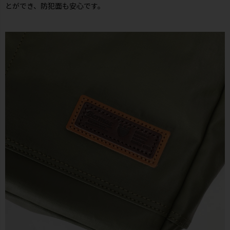
とができ、防犯面も安心です。