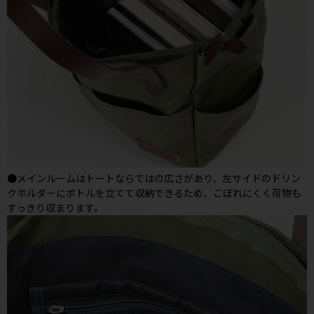
●メインルームはトートならではの広さがあり、左サイドのドリン
クホルダーにボトルを立てて収納できるため、こぼれにくく荷物も
すっきり収まります。