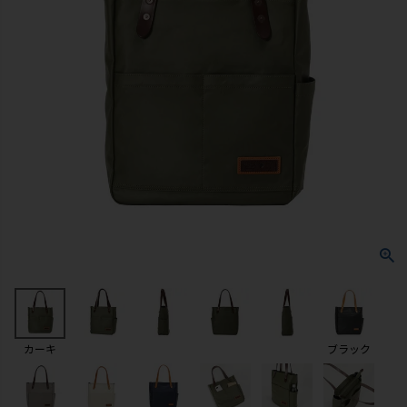
カーキ
ブラック