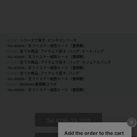
HOME
シリーズで探す
ビジネスシリーズ
No.60606：天ファスナー縦型トート（豊岡鞄）
HOME
全ての商品
アイテムで探す
バッグ
トートバッグ
No.60606：天ファスナー縦型トート（豊岡鞄）
HOME
全ての商品
アイテムで探す
バッグ
カジュアルバッグ
No.60606：天ファスナー縦型トート（豊岡鞄）
HOME
全ての商品
アイテムで探す
バッグ
No.60606：天ファスナー縦型トート（豊岡鞄）
HOME
BERMAS 豊岡鞄コラボ
No.60606：天ファスナー縦型トート（豊岡鞄）
Tel. 0796-23-2211