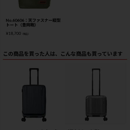
No.60606：天ファスナー縦型
トート（豊岡鞄）
¥
18,700
（税込）
この商品を買った人は、こんな商品も買っています