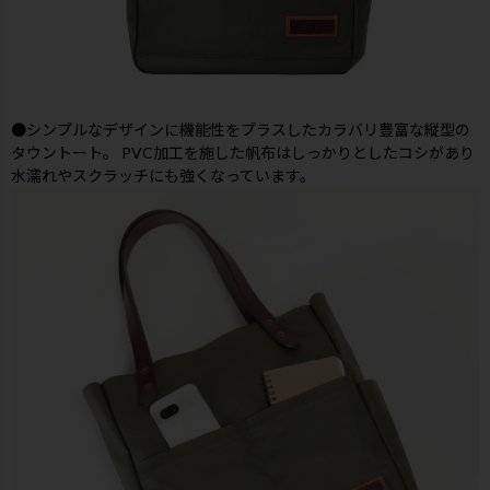
●シンプルなデザインに機能性をプラスしたカラバリ豊富な縦型の
タウントート。 PVC加工を施した帆布はしっかりとしたコシがあり
水濡れやスクラッチにも強くなっています。