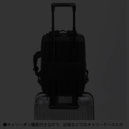
●キャリーオン機能付きなので、出張などでのキャリーケースとの