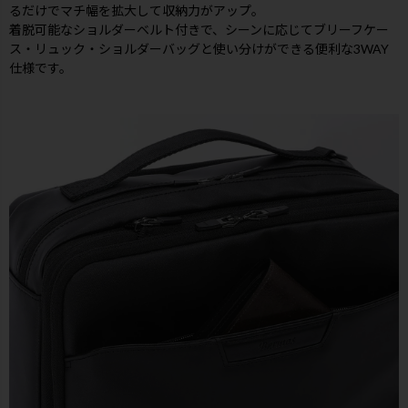
るだけでマチ幅を拡大して収納力がアップ。
着脱可能なショルダーベルト付きで、シーンに応じてブリーフケー
ス・リュック・ショルダーバッグと使い分けができる便利な3WAY
仕様です。