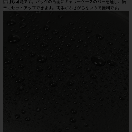
併用も可能です。バッグの背面にキャリーケースのバーを通し、簡
単にセットアップできます。両手がふさがらないので便利です。