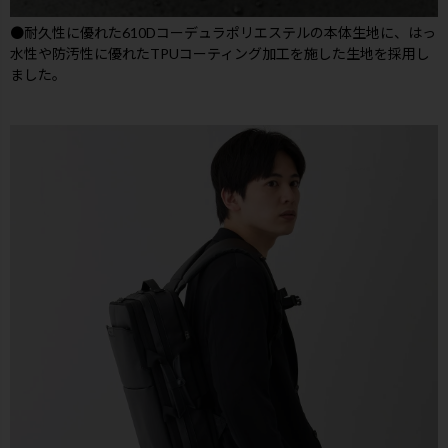
●耐久性に優れた610Dコーデュラポリエステルの本体生地に、はっ
水性や防汚性に優れたTPUコーティング加工を施した生地を採用し
ました。