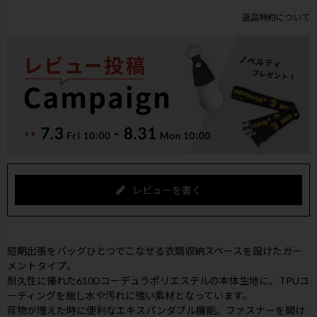
返品特約について
レビューを書く
短期出張をバッグひとつでこなせる衣類収納スペースを設けたガー
メントタイプ。
耐久性に優れた610Dコーデュラポリエステルの本体生地に、TPUコ
ーティングを施し水や汚れに強い素材となっています。
荷物が増えた時に便利なエキスパンダブル機能。ファスナーを開け