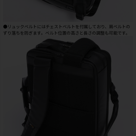
●リュックベルトにはチェストベルトを付属しており、肩ベルトの
ずり落ちを防ぎます。ベルト位置の高さと長さの調整も可能です。