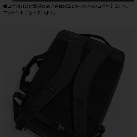
●ロゴ部分には質感の高い合成皮革にBERMASのロゴを刻印して、
アクセントになっています。