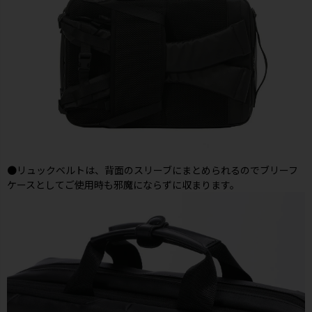
●リュックベルトは、背面のスリーブにまとめられるのでブリーフ
ケースとしてご使用時も邪魔にならずに収まります。