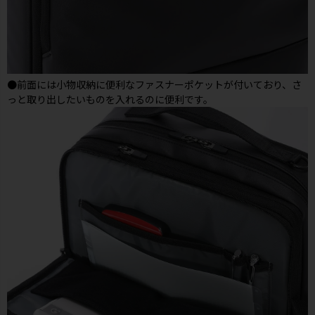
●前面には小物収納に便利なファスナーポケットが付いており、さ
っと取り出したいものを入れるのに便利です。