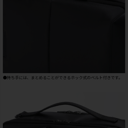
●持ち手には、まとめることができるホック式のベルト付きです。