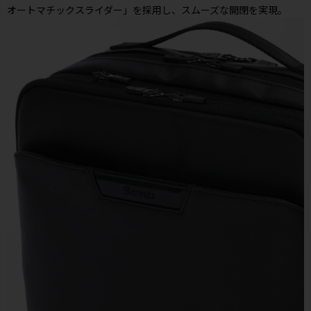
オートマチックスライダー」を採用し、スムーズな開閉を実現。