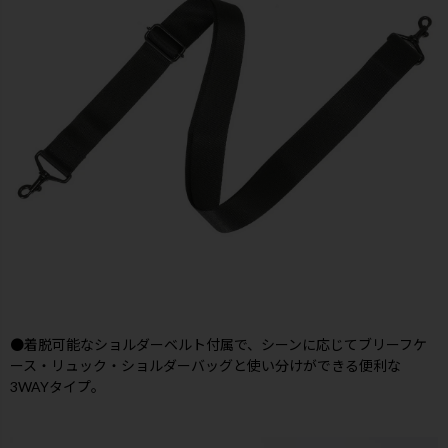
●着脱可能なショルダーベルト付属で、シーンに応じてブリーフケ
ース・リュック・ショルダーバッグと使い分けができる便利な
3WAYタイプ。