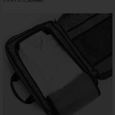
クスタイルでご使用時例）