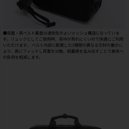
●背面・肩ベルト裏面は通気性のよいメッシュ構造になっていま
す。リュックとしてご使用時、背中が蒸れにくいので快適にご利用
いただけます。 ベルト内部に配置した3種類の異なる芯材の働きに
より、肩にフィットし荷重を分散。軽量感を生み出すことで身体へ
の負担を軽減します。