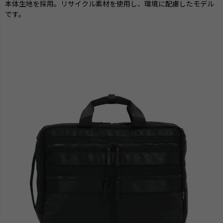
本体生地を採用。リサイクル素材を使用し、環境に配慮したモデル
です。