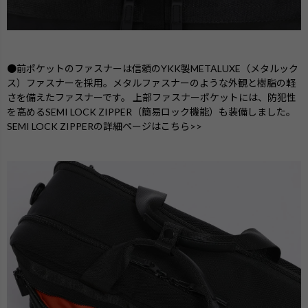
●前ポケットのファスナーは信頼のYKK製METALUXE（メタルック
ス）ファスナーを採用。メタルファスナーのような外観と樹脂の軽
さを備えたファスナーです。 上部ファスナーポケットには、防犯性
を高めるSEMI LOCK ZIPPER（簡易ロック機能）も装備しました。
SEMI LOCK ZIPPERの詳細ページはこちら>>