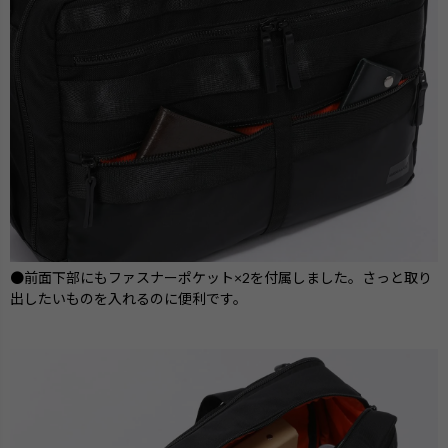
●前面下部にもファスナーポケット×2を付属しました。さっと取り
出したいものを入れるのに便利です。