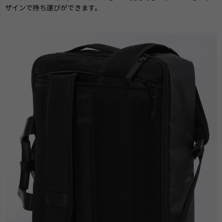
ザインで持ち運びができます。