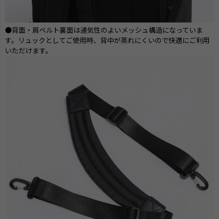
●背面・肩ベルト裏面は通気性のよいメッシュ構造になっていま
す。リュックとしてご使用時、背中が蒸れにくいので快適にご利用
いただけます。