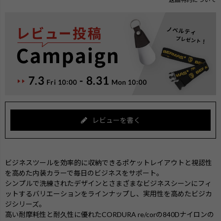
レビューを書く
ビジネスツールを効率的に収納できるポケットレイアウトと視認性
を高めた内装カラーで毎日のビジネスをサポート。
シンプルで洗練されたデザインとさまざまなビジネスシーンにフィ
ットするバリエーションをラインナップし、実用性を高めたビジカ
ジシリーズ。
高い耐摩耗性と耐久性に優れたCORDURA re/corの840Dナイロンの