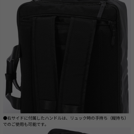
●右サイドに付属したハンドルは、リュック時の手持ち（縦持ち）
でのご使用も可能です。