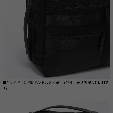
●右サイドには補助ハンドルを付属。荷物棚に乗せる際など便利で
す。