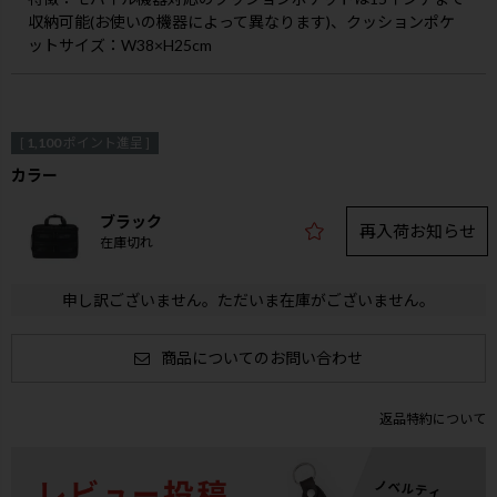
収納可能(お使いの機器によって異なります)、クッションポケ
ットサイズ：W38×H25cm
[
1,100
ポイント進呈 ]
カラー
ブラック
再入荷お知らせ
在庫切れ
申し訳ございません。ただいま在庫がございません。
商品についてのお問い合わせ
返品特約について