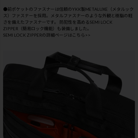
●前ポケットのファスナーは信頼のYKK製METALUXE（メタルック
ス）ファスナーを採用。メタルファスナーのような外観と樹脂の軽
さを備えたファスナーです。 防犯性を高めるSEMI LOCK
ZIPPER（簡易ロック機能）も装備しました。
SEMI LOCK ZIPPERの詳細ページはこちら>>