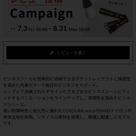
レビューを書く
ビジネスツールを効率的に収納できるポケットレイアウトと視認性
を高めた内装カラーで毎日のビジネスをサポート。
シンプルで洗練されたデザインとさまざまなビジネスシーンにフィ
ットするバリエーションをラインナップし、実用性を高めたビジカ
ジシリーズ。
高い耐摩耗性と耐久性に優れたCORDURA re/corの840Dナイロンの
本体生地を採用。リサイクル素材を使用し、環境に配慮したモデル
です。