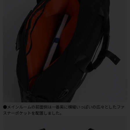
●メインルームの前面側は一番奥に横幅いっぱいの広々としたファ
スナーポケットを配置しました。