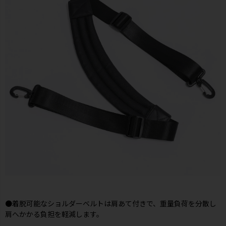
●着脱可能なショルダーベルトは肩あて付きで、重量負荷を分散し
肩へかかる負担を軽減します。