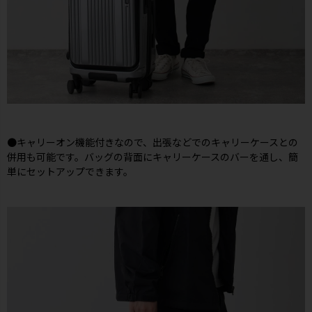
●キャリーオン機能付きなので、出張などでのキャリーケースとの
併用も可能です。バッグの背面にキャリーケースのバーを通し、簡
単にセットアップできます。