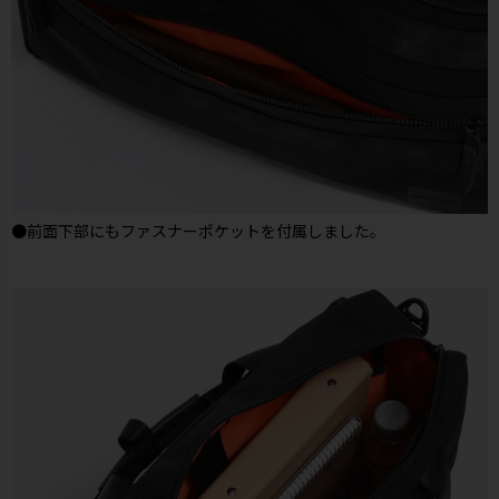
●前面下部にもファスナーポケットを付属しました。