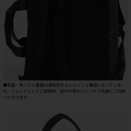
●背面・肩ベルト裏面は通気性のよいメッシュ構造になっていま
す。リュックとしてご使用時、背中が蒸れにくいので快適にご利用
いただけます。