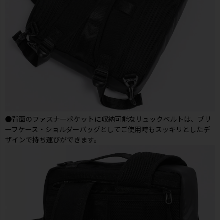
●背面のファスナーポケットに収納可能なリュックベルトは、ブリ
ーフケース・ショルダーバッグとしてご使用時もスッキリとしたデ
ザインで持ち運びができます。