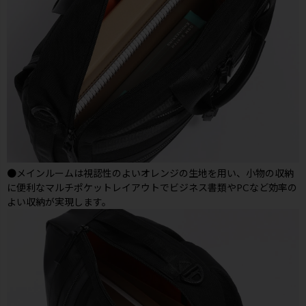
●メインルームは視認性のよいオレンジの生地を用い、小物の収納
に便利なマルチポケットレイアウトでビジネス書類やPCなど効率の
よい収納が実現します。